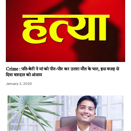
Crime : पति-बेटी ने मां को पीट-पीट कर उतारा मौत के घाट, इस वजह से
दिया वारदात को अंजाम
January 2, 2026