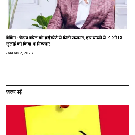
ब्रेकिंग : चेतन्य बघेल को हाईकोर्ट से मिली जमानत, इस मामले में ED ने 18
जुलाई को किया था गिरफ्तार
January 2, 2026
ज़रूर पढ़ें