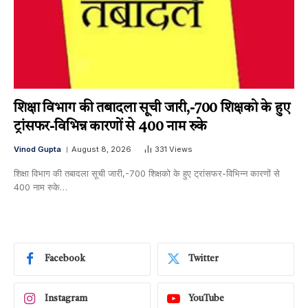
शिक्षा विभाग की तबादला सूची जारी,-700 शिक्षको के हुए
ट्रांसफर-विभिन्न कारणों से 400 नाम रुके
Vinod Gupta
August 8, 2026
331
Views
शिक्षा विभाग की तबादला सूची जारी,-700 शिक्षको के हुए ट्रांसफर-विभिन्न कारणों से
400 नाम रुके…
Facebook
Twitter
Instagram
YouTube