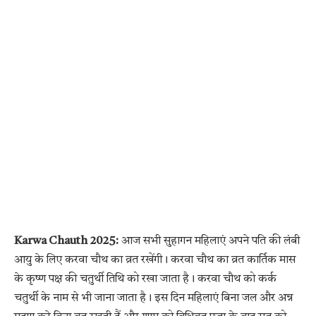
Karwa Chauth 2025:
आज सभी सुहागन महिलाएं अपने पति की लंबी
आयु के लिए करवा चौथ का व्रत रखेंगी। करवा चौथ का व्रत कार्तिक मास
के कृष्ण पक्ष की चतुर्थी तिथि को रखा जाता है। करवा चौथ को कर्क
चतुर्थी के नाम से भी जाना जाता है। इस दिन महिलाएं बिना जल और अन्न