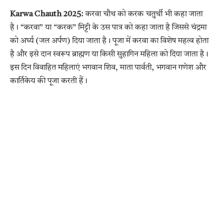
Karwa Chauth 2025:
करवा चौथ को करक चतुर्थी भी कहा जाता
है। “करवा” या “करक” मिट्टी के उस पात्र को कहा जाता है जिससे चंद्रमा
को अर्घ्य (जल अर्पण) दिया जाता है। पूजा में करवा का विशेष महत्व होता
है और इसे दान स्वरूप ब्राह्मण या किसी सुहागिन महिला को दिया जाता है।
इस दिन विवाहित महिलाएं भगवान शिव, माता पार्वती, भगवान गणेश और
कार्तिकेय की पूजा करती हैं।