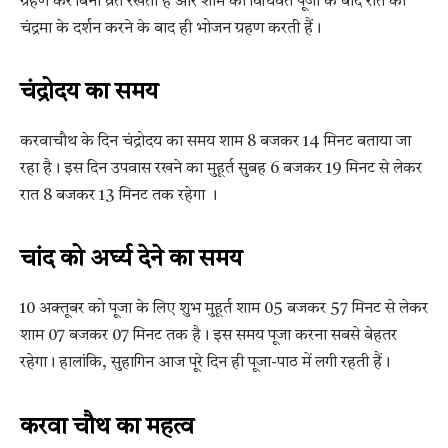
ग्रहण करे बिना व्रत रखती हैं और शाम को विधिवत पूजा के बाद रात को
चंद्रमा के दर्शन करने के बाद ही भोजन ग्रहण करती हैं।
चंद्रोदय का समय
करवाचौथ के दिन चंद्रोदय का समय शाम 8 बजकर 14 मिनट बताया जा
रहा है। इस दिन उपवास रखने का मुहूर्त सुबह 6 बजकर 19 मिनट से लेकर
रात 8 बजकर 13 मिनट तक रहेगा ।
चांद को अर्घ्य देने का समय
10 अक्तूबर को पूजा के लिए शुभ मुहूर्त शाम 05 बजकर 57 मिनट से लेकर
शाम 07 बजकर 07 मिनट तक है। इस समय पूजा करना सबसे बेहतर
रहेगा। हालांकि, सुहागिन आज पूरे दिन ही पूजा-पाठ में लगी रहती हैं।
करवा चौथ का महत्व