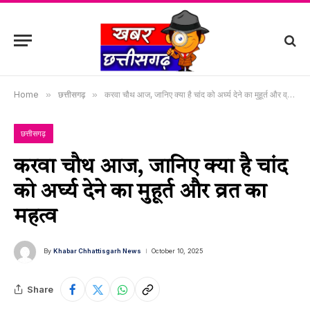
Home
»
छत्तीसगढ़
»
करवा चौथ आज, जानिए क्या है चांद को अर्घ्य देने का मुहूर्त और व्रत का महत्व
छत्तीसगढ़
करवा चौथ आज, जानिए क्या है चांद
को अर्घ्य देने का मुहूर्त और व्रत का
महत्व
By
Khabar Chhattisgarh News
October 10, 2025
Share