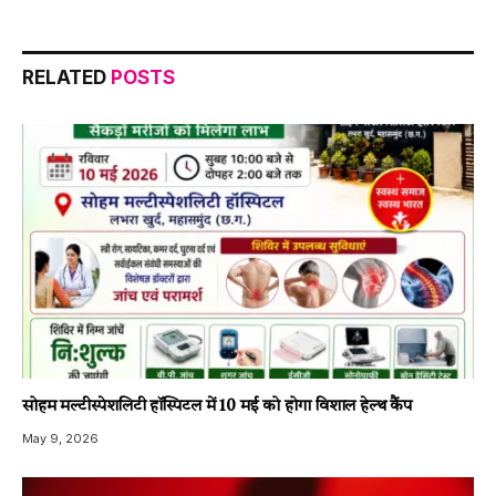
RELATED
POSTS
सोहम मल्टीस्पेशलिटी हॉस्पिटल में 10 मई को होगा विशाल हेल्थ कैंप
May 9, 2026