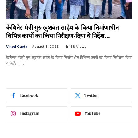
केबिनेट मंत्री गुरु खुशवंत साहेब के किया निर्माणाधीन
विभिन्न कार्यो का किया निरीक्षण-दिया ये निर्देश…
Vinod Gupta
August 8, 2026
158
Views
केबिनेट मंत्री गुरु खुशवंत साहेब के किया निर्माणाधीन विभिन्न कार्यो का किया निरीक्षण-दिया
ये निर्देश……
Facebook
Twitter
Instagram
YouTube