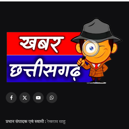
Facebook
X
YouTube
WhatsApp
(Twitter)
प्रधान संपादक एवं स्वामी :
रेखराम साहू