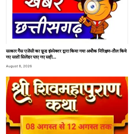
सत्कार गैस एजेंसी का फ़ूड इंस्पेक्टर द्वारा किया गया अचौक निरिक्षण-तौल किये
गए सातों सिलेंडर पाए गए सही…
August 8, 2026