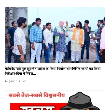
केबिनेट मंत्री गुरु खुशवंत साहेब के किया निर्माणाधीन विभिन्न कार्यो का किया
निरीक्षण-दिया ये निर्देश…
August 8, 2026