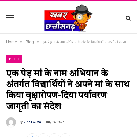
Home
»
Blog
»
एक पेड़ मां के नाम अभियान के अंतर्गत विद्यार्थियों ने अपने मां के साथ किया वृक्षारोपण-दिया पर्यावरण जागृती का संदेश
BLOG
एक पेड़ मां के नाम अभियान के
अंतर्गत विद्यार्थियों ने अपने मां के साथ
किया वृक्षारोपण-दिया पर्यावरण
जागृती का संदेश
By
Vinod Gupta
July 24, 2025