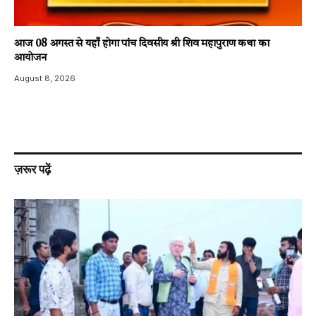
आज 08 अगस्त से यहाँ होगा पांच दिवसीय श्री शिव महापुराण कथा का
आयोजन
August 8, 2026
ज़रूर पढ़ें