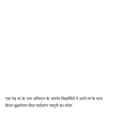
एक पेड़ मां के नाम अभियान के अंतर्गत विद्यार्थियों ने अपने मां के साथ
किया वृक्षारोपण-दिया पर्यावरण जागृती का संदेश