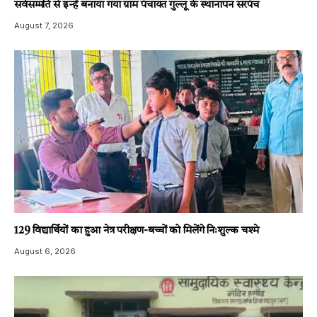
सर्वसम्मति से इन्हें बनाया गया ग्राम पंचायत गुल्लू के स्थानापन सरपंच
August 7, 2026
129 विद्यार्थियों का हुआ नेत्र परीक्षण-बच्चों को मिलेंगे निःशुल्क चश्मे
August 6, 2026