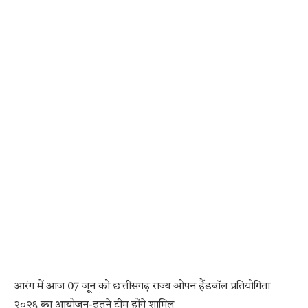
आरंग में आज 07 जून को छत्तीसगढ़ राज्य ओपन हैंडबॉल प्रतियोगिता
२०२६ का आयोजन-इतने टीम होंगे शामिल