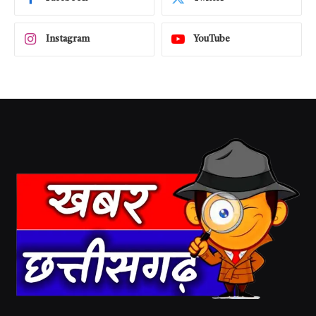
Instagram
YouTube