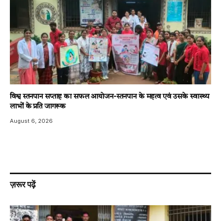
विश्व स्तनपान सप्ताह का सफल आयोजन-स्तनपान के महत्व एवं उसके स्वास्थ्य
लाभों के प्रति जागरूक
August 6, 2026
ज़रूर पढ़ें