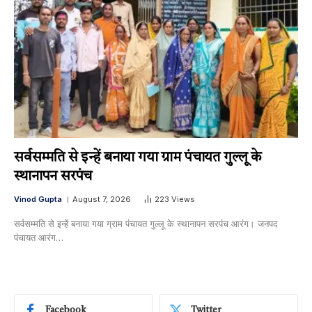
सर्वसम्मति से इन्हें बनाया गया ग्राम पंचायत गुल्लू के
स्थानापन सरपंच
Vinod Gupta
August 7, 2026
223
Views
सर्वसम्मति से इन्हें बनाया गया ग्राम पंचायत गुल्लू के स्थानापन सरपंच आरंग। जनपद
पंचायत आरंग…
Facebook
Twitter