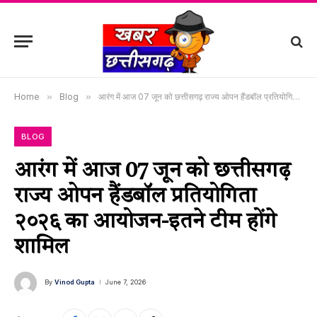
Home
»
Blog
»
आरंग में आज 07 जून को छत्तीसगढ़ राज्य ओपन हैंडबॉल प्रतियोगिता २०२६ का आयोजन-इतने टीम होंगे शामिल
BLOG
आरंग में आज 07 जून को छत्तीसगढ़
राज्य ओपन हैंडबॉल प्रतियोगिता
२०२६ का आयोजन-इतने टीम होंगे
शामिल
By
Vinod Gupta
June 7, 2026