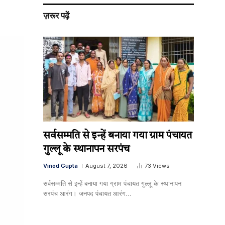
ज़रूर पढ़ें
सर्वसम्मति से इन्हें बनाया गया ग्राम पंचायत
गुल्लू के स्थानापन सरपंच
Vinod Gupta
August 7, 2026
73
Views
सर्वसम्मति से इन्हें बनाया गया ग्राम पंचायत गुल्लू के स्थानापन
सरपंच आरंग। जनपद पंचायत आरंग…