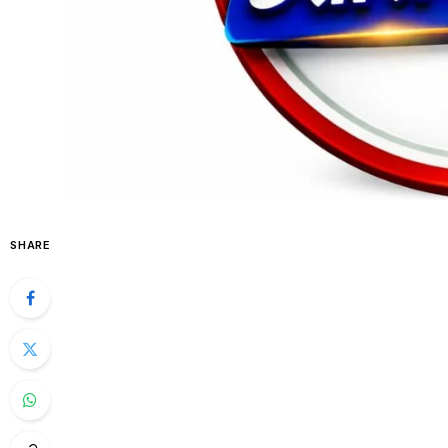
SHARE