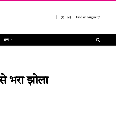
Friday, August 7
Facebook
X
Instagram
(Twitter)
अन्य
से भरा झोला