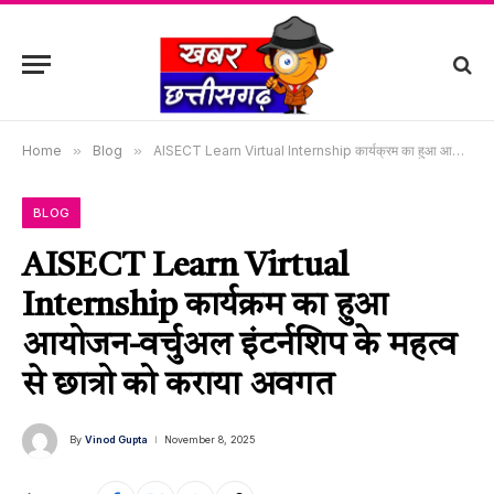
Home
»
Blog
»
AISECT Learn Virtual Internship कार्यक्रम का हुआ आयोजन-वर्चुअल इंटर्नशिप के महत्व से छात्रो को कराया अवगत
BLOG
AISECT Learn Virtual
Internship कार्यक्रम का हुआ
आयोजन-वर्चुअल इंटर्नशिप के महत्व
से छात्रो को कराया अवगत
By
Vinod Gupta
November 8, 2025