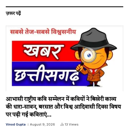
ज़रूर पढ़ें
आभासी राष्ट्रीय कवि सम्मेलन में कवियों ने बिखेरी काव्य
की धारा-सावन, बरसात और विश्व आदिवासी दिवस विषय
पर पढ़ी गई कविताएं…
Vinod Gupta
August 9, 2026
13
Views