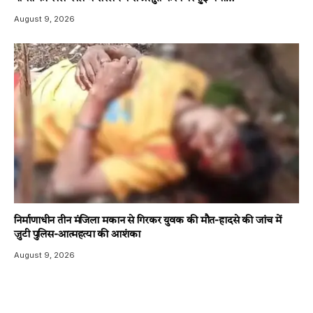
August 9, 2026
निर्माणाधीन तीन मंजिला मकान से गिरकर युवक की मौत-हादसे की जांच में
जुटी पुलिस-आत्महत्या की आशंका
August 9, 2026