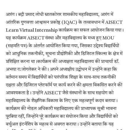
आरंग। बद्री प्रसाद लोधी स्नातकोत्तर शासकीय महाविद्यालय, आरंग में
आंतरिक गुणवत्ता आश्वासन प्रकोष्ठ (IQAC) के तत्वावधान में AISECT
Learn Virtual Internship कार्यक्रम का सफल आयोजन किया गया।
यह कार्यक्रम AISECT संस्था और महाविद्यालय के मध्य हुए MOU
(सहमति पत्र) के अंतर्गत आयोजित किया गया, जिसका उद्देश्य विद्यार्थियों
को आधुनिक तकनीकी, सूचना प्रौद्योगिकी और डिजिटल स्किल्स के क्षेत्र में
प्रशिक्षित करना था।कार्यक्रम की अध्यक्षता महाविद्यालय की प्राचार्या डॉ.
अभया रा.जोगलेकर ने की। अपने अध्यक्षीय उद्बोधन में उन्होंने कहा कि
वर्तमान समय में विद्यार्थियों को पारंपरिक शिक्षा के साथ-साथ तकनीकी
दक्षता और डिजिटल प्लेटफॉर्म पर कार्य करने की क्षमता विकसित करने की
आवश्यकता है। उन्होंने AISECT जैसे संस्थानों के साथ सहयोग को
महाविद्यालय के शैक्षणिक विकास के लिए एक महत्वपूर्ण कदम बताया।
कार्यक्रम की नोडल अधिकारी महाविद्यालय की प्राध्यापक सुश्री भावना
पुरबिया रहीं, जिन्होंने पूरे कार्यक्रम का संयोजन किया और विद्यार्थियों को
वर्चुअल इंटर्नशिप के महत्व से अवगत कराया। उन्होंने बताया कि यह