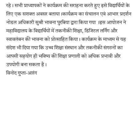
रहे। सभी प्राध्यापकों ने कार्यक्रम की सराहना करते हुए इसे विद्यार्थियों के
लिए एक सशक्त अवसर बताया।कार्यक्रम का संचालन एवं आभार प्रदर्शन
नोडल अधिकारी सुश्री भावना पुरबिया द्वारा किया गया ।इस आयोजन ने
महाविद्यालय के विद्यार्थियों में तकनीकी शिक्षा, डिजिटल लर्निंग और
स्वावलंबन की भावना को प्रोत्साहित किया। कार्यक्रम के माध्यम से यह
संदेश भी दिया गया कि उच्च शिक्षा संस्थान और तकनीकी संगठनों का
आपसी सहयोग ही भविष्य की शिक्षा प्रणाली को अधिक प्रभावी और
उपयोगी बना सकता है।
विनोद गुप्ता-आरंग