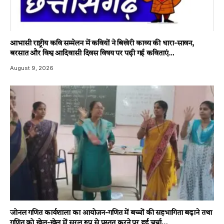
आभासी राष्ट्रीय कवि सम्मेलन में कवियों ने बिखेरी काव्य की धारा-सावन,
बरसात और विश्व आदिवासी दिवस विषय पर पढ़ी गई कविताएं…
August 9, 2026
जोनल गणित कार्यशाला का आयोजन-गणित में बच्चों की सहभागिता बढ़ाने तथा
गणित को खेल-खेल में सरल रूप से प्रस्तुत करने पर हुई चर्चा…