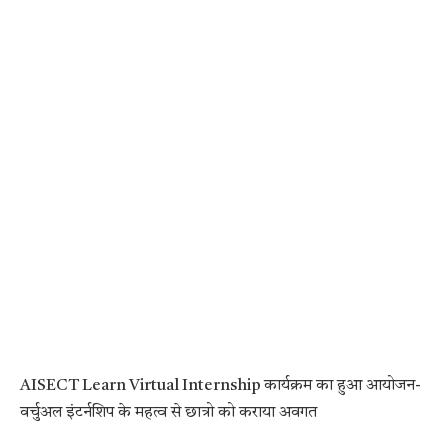
AISECT Learn Virtual Internship कार्यक्रम का हुआ आयोजन-
वर्चुअल इंटर्नशिप के महत्व से छात्रो को कराया अवगत