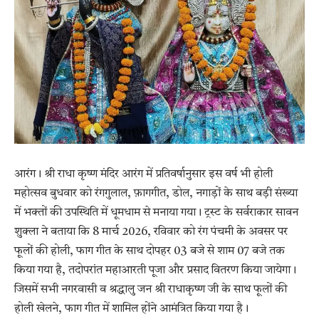
आरंग। श्री राधा कृष्ण मंदिर आरंग में प्रतिवर्षानुसार इस वर्ष भी होली
महोत्सव बुधवार को रंगगुलाल, फ़ागगीत, डोल, नगाड़ों के साथ बड़ी संख्या
में भक्तों की उपस्थिति में धूमधाम से मनाया गया। ट्रस्ट के सर्वराकार सावन
शुक्ला ने बताया कि 8 मार्च 2026, रविवार को रंग पंचमी के अवसर पर
फूलों की होली, फाग गीत के साथ दोपहर 03 बजे से शाम 07 बजे तक
किया गया है, तदोपरांत महाआरती पूजा और प्रसाद वितरण किया जायेगा।
जिसमें सभी नगरवासी व श्रद्धालु जन श्री राधाकृष्ण जी के साथ फूलों की
होली खेलने, फाग गीत में शामिल होंने आमंत्रित किया गया है।