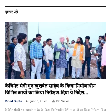
ज़रूर पढ़ें
केबिनेट मंत्री गुरु खुशवंत साहेब के किया निर्माणाधीन
विभिन्न कार्यो का किया निरीक्षण-दिया ये निर्देश…
Vinod Gupta
August 8, 2026
165
Views
केबिनेट मंत्री गुरु खुशवंत साहेब के किया निर्माणाधीन विभिन्न कार्यो का किया निरीक्षण-दिया