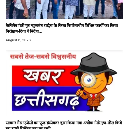
केबिनेट मंत्री गुरु खुशवंत साहेब के किया निर्माणाधीन विभिन्न कार्यो का किया
निरीक्षण-दिया ये निर्देश…
August 8, 2026
सत्कार गैस एजेंसी का फ़ूड इंस्पेक्टर द्वारा किया गया अचौक निरिक्षण-तौल किये