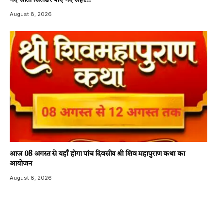
गए सातों सिलेंडर पाए गए सही…
August 8, 2026
आज 08 अगस्त से यहाँ होगा पांच दिवसीय श्री शिव महापुराण कथा का
आयोजन
August 8, 2026