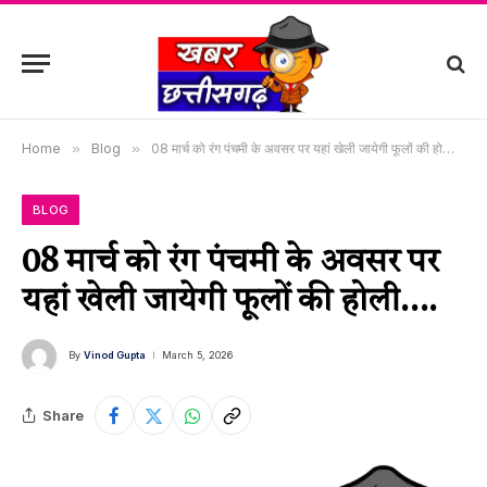
Home
»
Blog
»
08 मार्च को रंग पंचमी के अवसर पर यहां खेली जायेगी फूलों की होली….
BLOG
08 मार्च को रंग पंचमी के अवसर पर
यहां खेली जायेगी फूलों की होली….
By
Vinod Gupta
March 5, 2026
Share