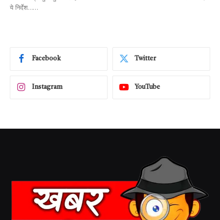
ये निर्देश……
Facebook
Twitter
Instagram
YouTube