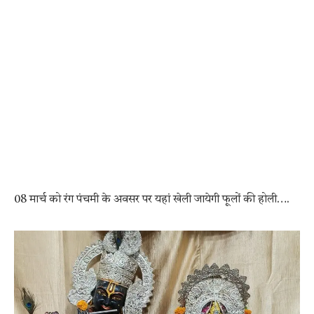
08 मार्च को रंग पंचमी के अवसर पर यहां खेली जायेगी फूलों की होली….