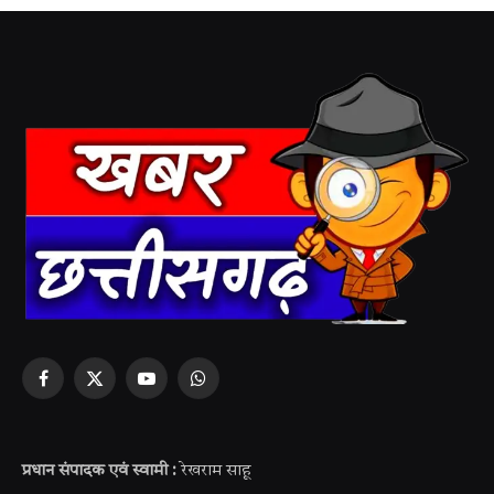
Facebook
X
YouTube
WhatsApp
(Twitter)
प्रधान संपादक एवं स्वामी :
रेखराम साहू