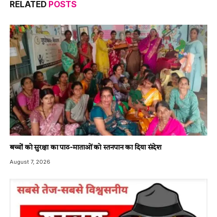
RELATED
POSTS
बच्चों को सुरक्षा का पाठ-माताओं को स्तनपान का दिया संदेश
August 7, 2026