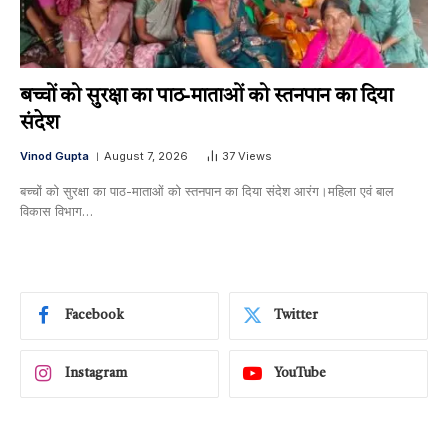
बच्चों को सुरक्षा का पाठ-माताओं को स्तनपान का दिया
संदेश
Vinod Gupta
August 7, 2026
37
Views
बच्चों को सुरक्षा का पाठ-माताओं को स्तनपान का दिया संदेश आरंग।महिला एवं बाल
विकास विभाग…
Facebook
Twitter
Instagram
YouTube