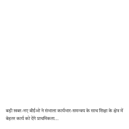
बड़ी खबर-नए बीईओ ने संभाला कार्यभार-समन्वय के साथ शिक्षा के क्षेत्र में
बेहतर कार्य को देंगे प्राथमिकता…