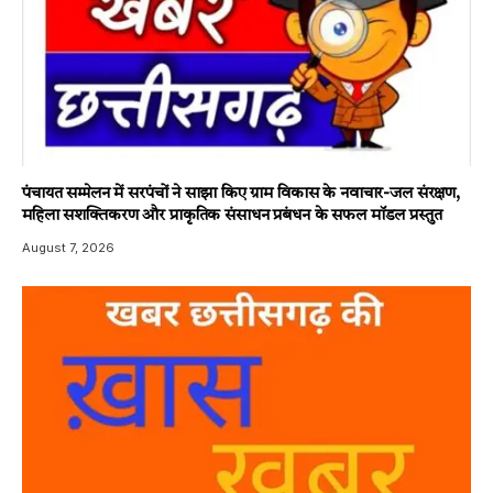
पंचायत सम्मेलन में सरपंचों ने साझा किए ग्राम विकास के नवाचार-जल संरक्षण,
महिला सशक्तिकरण और प्राकृतिक संसाधन प्रबंधन के सफल मॉडल प्रस्तुत
August 7, 2026