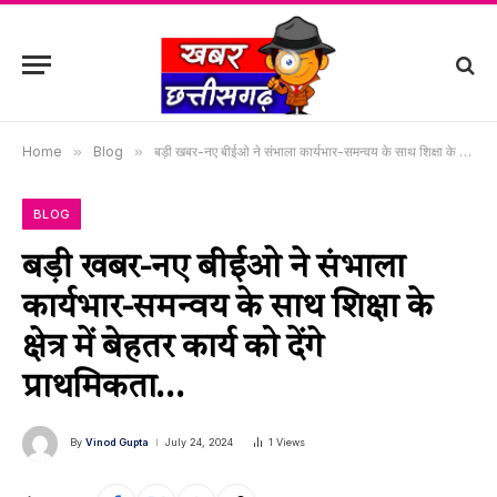
Home
»
Blog
»
बड़ी खबर-नए बीईओ ने संभाला कार्यभार-समन्वय के साथ शिक्षा के क्षेत्र में बेहतर कार्य को देंगे प्राथमिकता…
BLOG
बड़ी खबर-नए बीईओ ने संभाला
कार्यभार-समन्वय के साथ शिक्षा के
क्षेत्र में बेहतर कार्य को देंगे
प्राथमिकता…
By
Vinod Gupta
July 24, 2024
1
Views