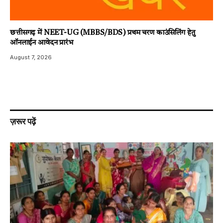
छत्तीसगढ़ में NEET-UG (MBBS/BDS) प्रथम चरण काउंसिलिंग हेतु
ऑनलाईन आवेदन प्रारंभ
August 7, 2026
ज़रूर पढ़ें