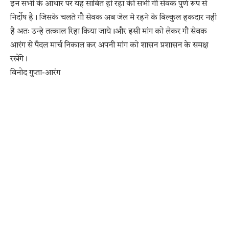
इन सभी के आधार पर यह साबित हो रहा की सभी गौ सेवक पुर्ण रूप से
निर्दोष है। जिसके चलते गौ सेवक अब जेल मे रहने के बिल्कुल हकदार नही
है अतः उन्हे तत्काल रिहा किया जाये।और इसी मांग को लेकर गौ सेवक
आरंग से पैदल मार्च निकाल कर अपनी मांग को शासन प्रशासन के समक्ष
रखेंगे।
विनोद गुप्ता-आरंग