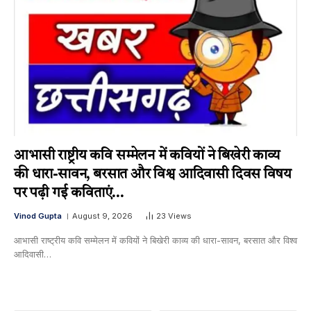
आभासी राष्ट्रीय कवि सम्मेलन में कवियों ने बिखेरी काव्य
की धारा-सावन, बरसात और विश्व आदिवासी दिवस विषय
पर पढ़ी गई कविताएं…
Vinod Gupta
August 9, 2026
23
Views
आभासी राष्ट्रीय कवि सम्मेलन में कवियों ने बिखेरी काव्य की धारा-सावन, बरसात और विश्व
आदिवासी…