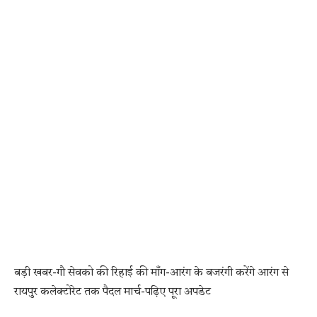
बड़ी खबर-गौ सेवको की रिहाई की माँग-आरंग के बजरंगी करेंगे आरंग से
रायपुर कलेक्टोरेट तक पैदल मार्च-पढ़िए पूरा अपडेट