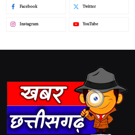
Facebook
Twitter
Instagram
YouTube