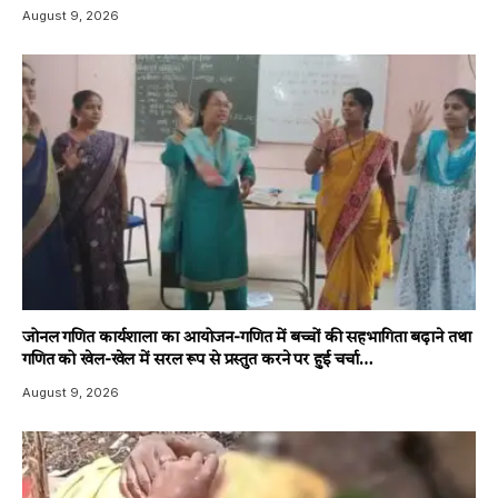
August 9, 2026
जोनल गणित कार्यशाला का आयोजन-गणित में बच्चों की सहभागिता बढ़ाने तथा
गणित को खेल-खेल में सरल रूप से प्रस्तुत करने पर हुई चर्चा…
August 9, 2026