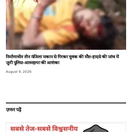
निर्माणाधीन तीन मंजिला मकान से गिरकर युवक की मौत-हादसे की जांच में
जुटी पुलिस-आत्महत्या की आशंका
August 9, 2026
ज़रूर पढ़ें