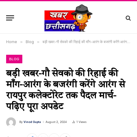
Home
»
Blog
»
बड़ी खबर-गौ सेवको की रिहाई की माँग-आरंग के बजरंगी करेंगे आरंग से रायपुर कलेक्टोरेट तक पैदल मार्च-पढ़िए पूरा अपडेट
BLOG
बड़ी खबर-गौ सेवको की रिहाई की
माँग-आरंग के बजरंगी करेंगे आरंग से
रायपुर कलेक्टोरेट तक पैदल मार्च-
पढ़िए पूरा अपडेट
By
Vinod Gupta
August 2, 2024
1
Views