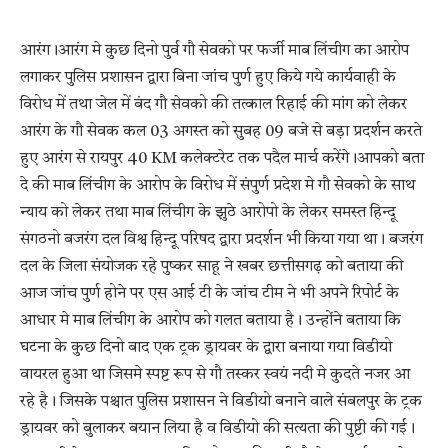
आरंग।आरंग मे कुछ दिनो पुर्व गौ सेवको पर फर्जी माब लिंचीग का आरोप
लगाकर पुलिस प्रशासन द्वारा बिना जांच पुर्ण हुए किये गये कार्यवाही के
विरोध में तथा जेल में बंद गौ सेवको की तत्काल रिहाई की मांग को लेकर
आरंग के गौ सेवक कल 03 अगस्त को सुबह 09 बजे से बड़ा प्रदर्शन करते
हुए आरंग से रायपुर 40 KM कलेक्टरेट तक पदैल मार्च करेंगे।आपको बता
दे की माब लिंचीग के आरोप के विरोध में संपुर्ण प्रदेश मे गौ सेवको के साथ
न्याय को लेकर तथा माब लिंचीग के झुठे आरोपो के लेकर समस्त हिन्दू
संगठनो बजरंग दल विश्व हिन्दू परिषद द्वारा प्रदर्शन भी किया गया था। बजरंग
दल के जिला संयोजक रहे पुष्कर साहू ने खबर छत्तीसगढ़ को बताया की
आज जांच पुर्ण होने पर एस आई टी के जांच टीम ने भी अपने रिपोर्ट के
आधार मे माब लिंचीग के आरोप को गलत बताया है। उन्होंने बताया कि
घटना के कुछ दिनो बाद एक ट्रक ड्रायवर के द्वारा बनाया गया विडीयो
वायरल हुआ था जिसमे स्पष्ट रूप से गौ तस्कर स्वयं नदी मे कुदते नजर आ
रहे है। जिसके पश्चात पुलिस प्रशासन ने विडीयो बनाने वाले संबलपुर के ट्रक
ड्रायवर को बुलाकर बयान लिया है व विडीयो की सत्यता की पुष्टी की गई।