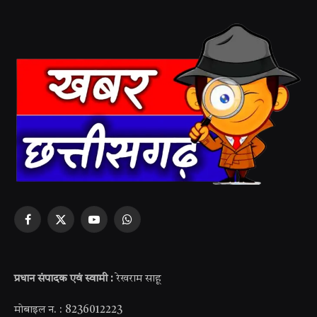
Facebook
X
YouTube
WhatsApp
(Twitter)
प्रधान संपादक एवं स्वामी :
रेखराम साहू
मोबाइल न. : 8236012223