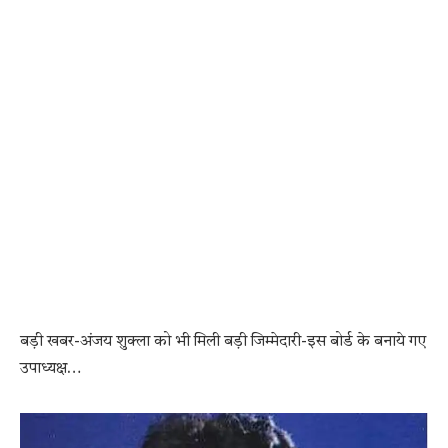
बड़ी खबर-अंजय शुक्ला को भी मिली बड़ी जिम्मेदारी-इस बोर्ड के बनाये गए
उपाध्यक्ष…