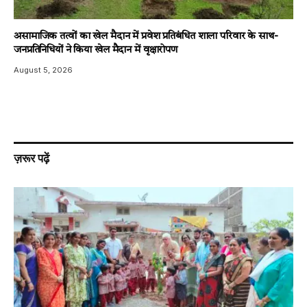
असामाजिक तत्वों का खेल मैदान में प्रवेश प्रतिबंधित शाला परिवार के साथ-
जनप्रतिनिधियों ने किया खेल मैदान में वृक्षारोपण
August 5, 2026
ज़रूर पढ़ें