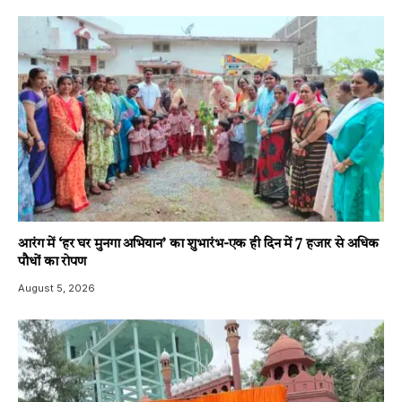
आरंग में ‘हर घर मुनगा अभियान’ का शुभारंभ-एक ही दिन में 7 हजार से अधिक
पौधों का रोपण
August 5, 2026