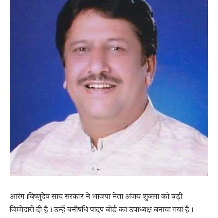
आरंग।विष्णुदेव साय सरकार ने भाजपा नेता अंजय शुक्ला को बड़ी
जिम्मेदारी दी है। उन्हें वनौषधि पादप बोर्ड का उपाध्यक्ष बनाया गया है।