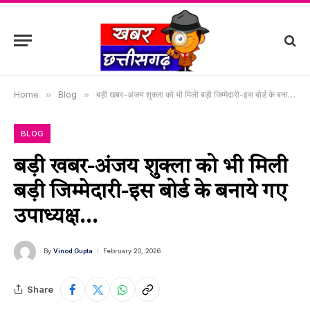
Home
»
Blog
»
बड़ी खबर-अंजय शुक्ला को भी मिली बड़ी जिम्मेदारी-इस बोर्ड के बनाये गए उपाध्यक्ष…
BLOG
बड़ी खबर-अंजय शुक्ला को भी मिली
बड़ी जिम्मेदारी-इस बोर्ड के बनाये गए
उपाध्यक्ष…
By
Vinod Gupta
February 20, 2026
Share