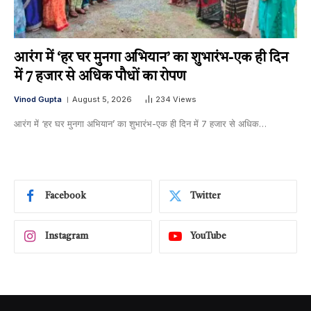
आरंग में ‘हर घर मुनगा अभियान’ का शुभारंभ-एक ही दिन
में 7 हजार से अधिक पौधों का रोपण
Vinod Gupta
August 5, 2026
234
Views
आरंग में ‘हर घर मुनगा अभियान’ का शुभारंभ-एक ही दिन में 7 हजार से अधिक…
Facebook
Twitter
Instagram
YouTube