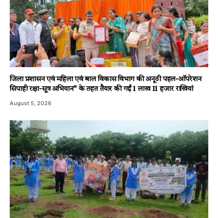
जिला प्रशासन एवं महिला एवं बाल विकास विभाग की अनूठी पहल-ऑपरेशन
सिपाही रक्षा-सूत्र अभियान” के तहत तैयार की गईं 1 लाख 11 हजार राखियां
August 5, 2026