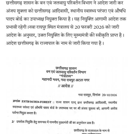
छत्तीसगढ़ शासन के वन एवं जलवायु परिवर्तन विभाग ने आदेश जारी कर
अंजय शुक्ला को छत्तीसगढ़ आदिवासी, स्थानीय स्वास्थ्य परंपरा एवं औषधि
पादप बोर्ड का उपाध्यक्ष नियुक्त किया है। यह नियुक्ति आगामी आदेश तक
प्रभावी रहेगी।नवा रायपुर स्थित मंत्रालय से 20 फरवरी 2026 को जारी
आदेश के अनुसार, उक्त नियुक्ति के लिए मुख्यमंत्री की स्वीकृति प्राप्त है।
आदेश छत्तीसगढ़ के राज्यपाल के नाम से जारी किया गया है।