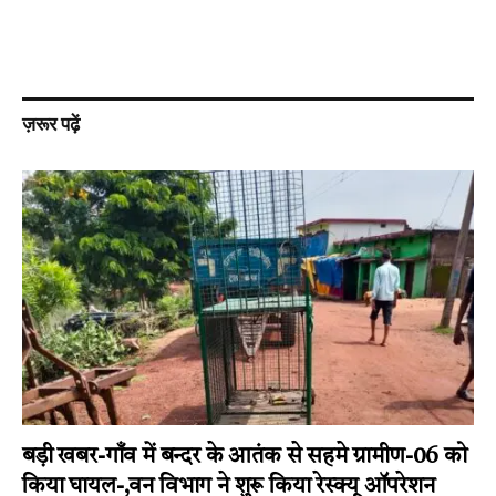
ज़रूर पढ़ें
बड़ी खबर-गाँव में बन्दर के आतंक से सहमे ग्रामीण-06 को
किया घायल-,वन विभाग ने शुरू किया रेस्क्यू ऑपरेशन