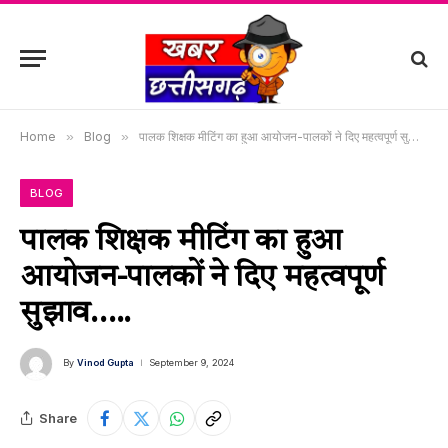
Home
»
Blog
»
पालक शिक्षक मीटिंग का हुआ आयोजन-पालकों ने दिए महत्वपूर्ण सुझाव…..
BLOG
पालक शिक्षक मीटिंग का हुआ
आयोजन-पालकों ने दिए महत्वपूर्ण
सुझाव…..
By
Vinod Gupta
September 9, 2024
Share