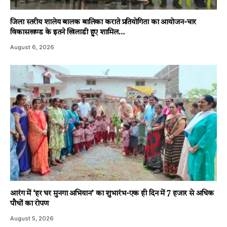
जिला स्तरीय शालेय बालक बालिका कराते प्रतियोगिता का आयोजन-चार
विकासखण्ड के इतने खिलाडी हुए शामिल…
August 6, 2026
आरंग में ‘हर घर मुनगा अभियान’ का शुभारंभ-एक ही दिन में 7 हजार से अधिक
पौधों का रोपण
August 5, 2026