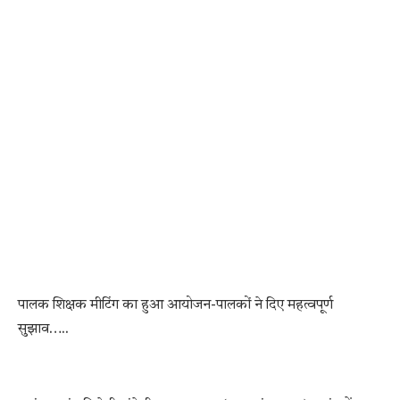
पालक शिक्षक मीटिंग का हुआ आयोजन-पालकों ने दिए महत्वपूर्ण
सुझाव…..