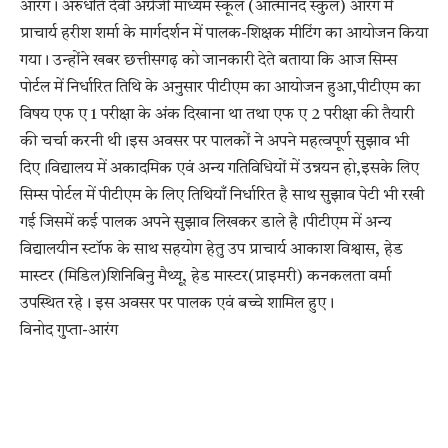
आरंग। अरुंधति देवी अंग्रेजी माध्यम स्कूल (आत्मानंद स्कुल) आरंग में
प्राचार्य हरीश शर्मा के मार्गदर्शन में पालक-शिक्षक मीटिंग का आयोजन किया
गया। उन्होंने खबर छत्तीसगढ़ को जानकारी देते बताया कि आज सिम्स
पोर्टल में निर्धारित तिथि के अनुसार पीटीएम का आयोजन हुआ,पीटीएम का
विषय एफ ए 1 परीक्षा के अंक दिखाना था तथा एफ ए 2 परीक्षा की तैयारी
की चर्चा करनी थी।इस अवसर पर पालकों ने अपने महत्वपूर्ण सुझाव भी
दिए।विद्यालय में अकादमिक एवं अन्य गतिविधियों में उन्नयन हो,इसके लिए
सिम्स पोर्टल में पीटीएम के लिए तिथियाँ निर्धारित है साथ सुझाव पेटी भी रखी
गई जिसमें कई पालक अपने सुझाव लिखकर डाले है।पीटीएम में अन्य
विद्यालयीन स्टॉफ के साथ सहयोग हेतु उप प्राचार्य आकाश विश्वास, हेड
मास्टर (मिडिल)शिनिबिनु मैथ्यू, हेड मास्टर(प्राइमरी) कनकलता वर्मा
उपस्थित रहे। इस अवसर पर पालक एवं बच्चे शामिल हुए।
विनोद गुप्ता-आरंग