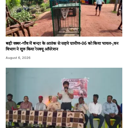
बड़ी खबर-गाँव में बन्दर के आतंक से सहमे ग्रामीण-06 को किया घायल-,वन
विभाग ने शुरू किया रेस्क्यू ऑपरेशन
August 6, 2026