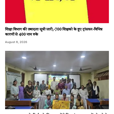
शिक्षा विभाग की तबादला सूची जारी,-700 शिक्षको के हुए ट्रांसफर-विभिन्न
कारणों से 400 नाम रुके
August 8, 2026