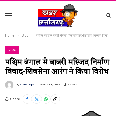
Home
»
Blog
»
पश्चिम बंगाल मे बाबरी मस्जिद निर्माण विवाद-शिवसेना आरंग ने किया विरोध
BLOG
पश्चिम बंगाल मे बाबरी मस्जिद निर्माण
विवाद-शिवसेना आरंग ने किया विरोध
By
Vinod Gupta
December 8, 2025
3
Views
Share