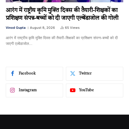
आरंग में राष्ट्रीय कृमि मुक्ति दिवस की तैयारी-शिक्षकों का
प्रशिक्षण संपन्न-बच्चों को दी जाएगी एल्बेंडाजोल की गोली
Vinod Gupta
August 8, 2026
65
Views
आरंग में राष्ट्रीय कृमि मुक्ति दिवस की तैयारी-शिक्षकों का प्रशिक्षण संपन्न-बच्चों को दी
जाएगी एल्बेंडाजोल…
Facebook
Twitter
Instagram
YouTube