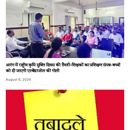
आरंग में राष्ट्रीय कृमि मुक्ति दिवस की तैयारी-शिक्षकों का प्रशिक्षण संपन्न-बच्चों
को दी जाएगी एल्बेंडाजोल की गोली
August 8, 2026