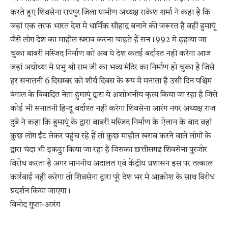
करते हुए शिवसेना रायपुर जिला ग्रामीण अध्यक्ष राकेश शर्मा ने कहा है कि
जहां एक तरफ भारत देश मे धार्मिक सौहाद्र बनाने की जरूरत है वहीं हुमायूं
जैसे लोग देश का माहौल खराब करना चाहते हैं सन 1992 मे ढ़हाया जा
चुका बाबरी मस्जिद निर्माण को अब ये देश कतई बर्दाश्त नही करेगा आज
जहां अयोध्या मे प्रभु श्री राम जी का भव्य मंदिर का निर्माण हो चुका है जिसे
हर सनातनी 6 दिसम्बर को शौर्य दिवस के रूप मे मनाता है उसी दिन पश्चिम
बंगाल के विवादित नेता हुमायूं द्वारा ये अशोभनीय कृत्य किया जा रहा है जिसे
कोई भी सनातनी हिन्दू बर्दाश्त नही करेगा शिवसेना आरंग नगर अध्यक्ष राज
दुबे ने कहा कि हुमायूं के द्वारा बाबरी मस्जिद निर्माण के ऐलान के बाद वहां
कुछ लोग ईंट लेकर पहुंच रहे हैं तो कुछ माहौल खराब करने वाले लोगों के
द्वारा चंदा भी इकट्ठा किया जा रहा है जिसका छत्तीसगढ़ शिवसेना पुरजोर
विरोध करता है अगर माननीय अदालत एवं केंद्रीय प्रशासन इस पर तत्काल
कार्रवाई नही करेगा तो शिवसेना द्वारा पूरे देश भर मे आक्रोश के साथ विरोध
प्रदर्शन किया जाएगा।
विनोद गुप्ता-आरंग