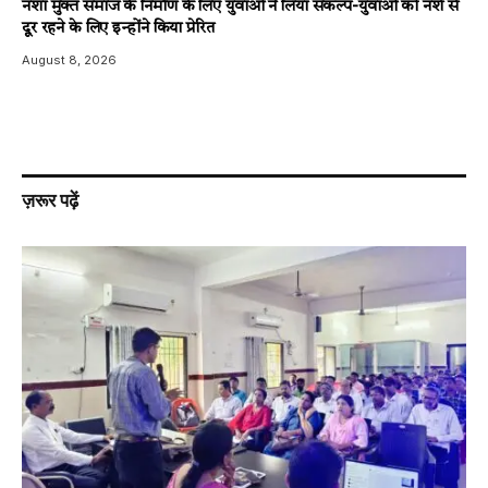
नशा मुक्त समाज के निर्माण के लिए युवाओं ने लिया संकल्प-युवाओं को नशे से
दूर रहने के लिए इन्होंने किया प्रेरित
August 8, 2026
ज़रूर पढ़ें