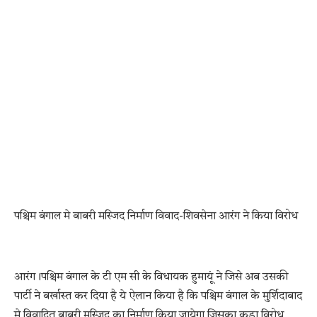
पश्चिम बंगाल मे बाबरी मस्जिद निर्माण विवाद-शिवसेना आरंग ने किया विरोध
आरंग।पश्चिम बंगाल के टी एम सी के विधायक हुमायूं ने जिसे अब उसकी
पार्टी ने बर्खास्त कर दिया है ये ऐलान किया है कि पश्चिम बंगाल के मुर्शिदाबाद
मे विवादित बाबरी मस्जिद का निर्माण किया जायेगा जिसका कड़ा विरोध