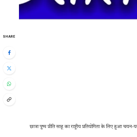
SHARE
छात्रा पुष्प प्रीति साहू का राष्ट्रीय प्रतियोगिता के लिए हुआ चय