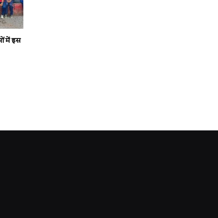
ं में इस