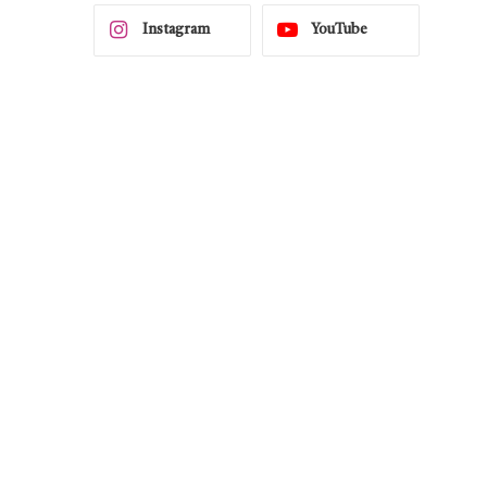
Instagram
YouTube