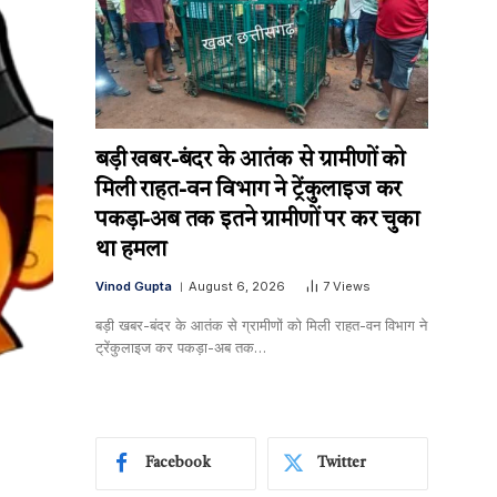
बड़ी खबर-बंदर के आतंक से ग्रामीणों को
मिली राहत-वन विभाग ने ट्रेंकुलाइज कर
पकड़ा-अब तक इतने ग्रामीणों पर कर चुका
था हमला
Vinod Gupta
August 6, 2026
7
Views
बड़ी खबर-बंदर के आतंक से ग्रामीणों को मिली राहत-वन विभाग ने
ट्रेंकुलाइज कर पकड़ा-अब तक…
Facebook
Twitter