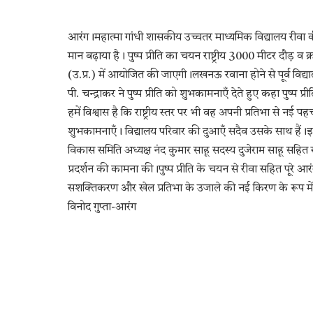
आरंग।महात्मा गांधी शासकीय उच्चतर माध्यमिक विद्यालय रीवा की क
मान बढ़ाया है। पुष्प प्रीति का चयन राष्ट्रीय 3000 मीटर दौड़ व
(उ.प्र.) में आयोजित की जाएगी।लखनऊ रवाना होने से पूर्व विद्य
पी. चन्द्राकर ने पुष्प प्रीति को शुभकामनाएँ देते हुए कहा पुष्प 
हमें विश्वास है कि राष्ट्रीय स्तर पर भी वह अपनी प्रतिभा से नई
शुभकामनाएँ। विद्यालय परिवार की दुआएँ सदैव उसके साथ हैं।इस
विकास समिति अध्यक्ष नंद कुमार साहू सदस्य दुजेराम साहू सहित स्टाफ 
प्रदर्शन की कामना की।पुष्प प्रीति के चयन से रीवा सहित पूरे आ
सशक्तिकरण और खेल प्रतिभा के उजाले की नई किरण के रूप में द
विनोद गुप्ता-आरंग