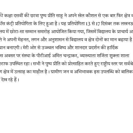
क्षा दसवीं की छात्रा पुष्प प्रीति साहू ने अपने खेल कौशल से एक बार फिर क्षेत्र 
 क्रॉस कंट्री प्रतियोगिता के लिए हुआ है। यह प्रतियोगिता 13 से 17 दिसंबर तक लखन
ालय में छोटा-सा सम्मान समारोह आयोजित किया गया, जिसमें विद्यालय के प्राचार्य 
प्रीति ने अपनी मेहनत, लगन और अनुशासन से विद्यालय व क्षेत्र दोनों का मान बढ़ाया है
 पहचान बनाएगी। मेरी ओर से उज्ज्वल भविष्य और शानदार प्रदर्शन की हार्दिक
 अवसर पर संस्था के पीटीआई अमित चन्द्राकर, व्याख्याता शजिंता शुक्ला शाला
उपस्थित रहा। सभी ने पुष्प प्रीति को प्रोत्साहित करते हुए राष्ट्रीय स्तर पर सर्वश्रेष
रंग क्षेत्र में उत्साह का माहौल है। ग्रामीण जन व अभिभावक इस उपलब्धि को बालिक
ेख रहे हैं।