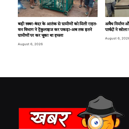
बड़ी खबर-बंदर के आतंक से ग्रामीणों को मिली राहत-
अवैध निर्माण औ
वन विभाग ने ट्रेंकुलाइज कर पकड़ा-अब तक इतने
पार्षदों ने खोला
ग्रामीणों पर कर चुका था हमला
August 6, 202
August 6, 2026