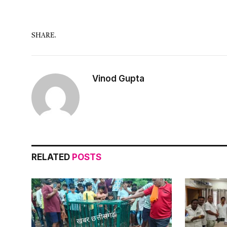
SHARE.
Vinod Gupta
RELATED
POSTS