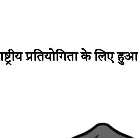
ा राष्ट्रीय प्रतियोगिता के लिए 