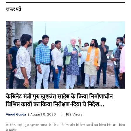
ज़रूर पढ़ें
केबिनेट मंत्री गुरु खुशवंत साहेब के किया निर्माणाधीन
विभिन्न कार्यो का किया निरीक्षण-दिया ये निर्देश…
Vinod Gupta
August 8, 2026
169
Views
केबिनेट मंत्री गुरु खुशवंत साहेब के किया निर्माणाधीन विभिन्न कार्यो का किया निरीक्षण-दिया
ये निर्देश……