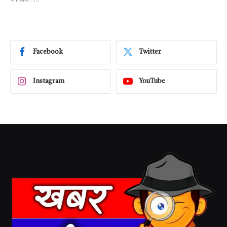
Facebook
Twitter
Instagram
YouTube