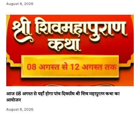
August 8, 2026
आज 08 अगस्त से यहाँ होगा पांच दिवसीय श्री शिव महापुराण कथा का
आयोजन
August 8, 2026