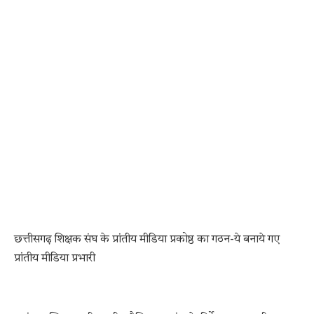
छत्तीसगढ़ शिक्षक संघ के प्रांतीय मीडिया प्रकोष्ठ का गठन-ये बनाये गए
प्रांतीय मीडिया प्रभारी