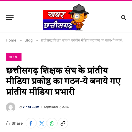
Home
»
Blog
»
छत्तीसगढ़ शिक्षक संघ के प्रांतीय मीडिया प्रकोष्ठ का गठन-ये बनाये गए प्रांतीय मीडिया प्रभारी
BLOG
छत्तीसगढ़ शिक्षक संघ के प्रांतीय
मीडिया प्रकोष्ठ का गठन-ये बनाये गए
प्रांतीय मीडिया प्रभारी
By
Vinod Gupta
September 7, 2024
Share