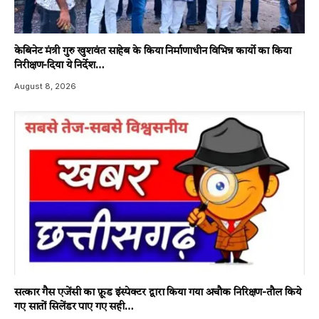
केबिनेट मंत्री गुरु खुशवंत साहेब के किया निर्माणाधीन विभिन्न कार्यो का किया
निरीक्षण-दिया ये निर्देश…
August 8, 2026
सत्कार गैस एजेंसी का फ़ूड इंस्पेक्टर द्वारा किया गया अचौक निरिक्षण-तौल किये
गए सातों सिलेंडर पाए गए सही…