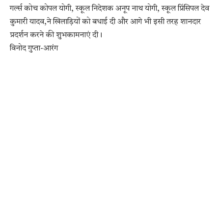
गर्ल्स कोच कोपल योगी, स्कूल निदेशक अनूप नाथ योगी, स्कूल प्रिंसिपल देव
कुमारी यादव,ने खिलाड़ियों को बधाई दी और आगे भी इसी तरह शानदार
प्रदर्शन करने की शुभकामनाएं दी।
विनोद गुप्ता-आरंग