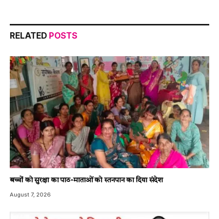
RELATED
POSTS
बच्चों को सुरक्षा का पाठ-माताओं को स्तनपान का दिया संदेश
August 7, 2026