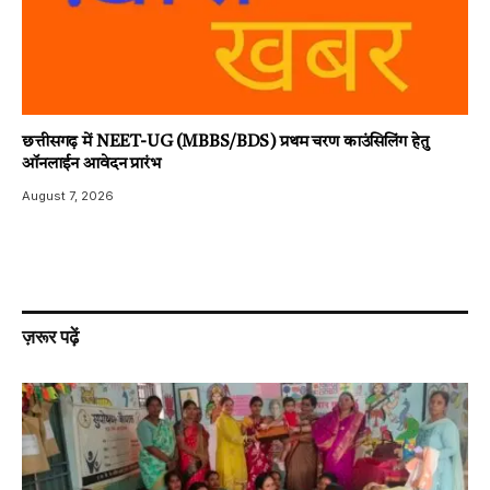
छत्तीसगढ़ में NEET-UG (MBBS/BDS) प्रथम चरण काउंसिलिंग हेतु
ऑनलाईन आवेदन प्रारंभ
August 7, 2026
ज़रूर पढ़ें