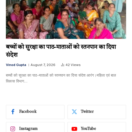
बच्चों को सुरक्षा का पाठ-माताओं को स्तनपान का दिया
संदेश
Vinod Gupta
August 7, 2026
42
Views
बच्चों को सुरक्षा का पाठ-माताओं को स्तनपान का दिया संदेश आरंग।महिला एवं बाल
विकास विभाग…
Facebook
Twitter
Instagram
YouTube