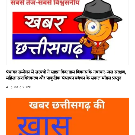
पंचायत सम्मेलन में सरपंचों ने साझा किए ग्राम विकास के नवाचार-जल संरक्षण,
महिला सशक्तिकरण और प्राकृतिक संसाधन प्रबंधन के सफल मॉडल प्रस्तुत
August 7, 2026