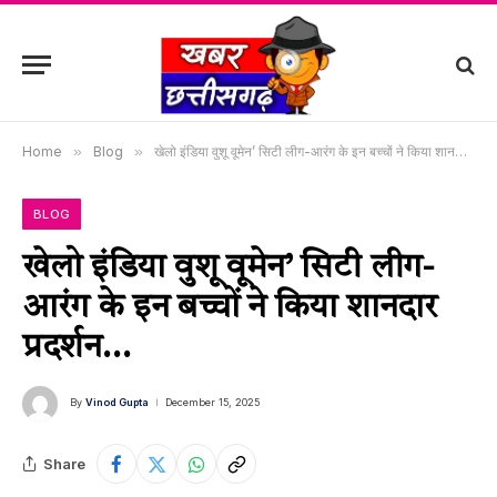
Home
»
Blog
»
खेलो इंडिया वुशू वूमेन’ सिटी लीग-आरंग के इन बच्चों ने किया शानदार प्रदर्शन…
BLOG
खेलो इंडिया वुशू वूमेन’ सिटी लीग-
आरंग के इन बच्चों ने किया शानदार
प्रदर्शन…
By
Vinod Gupta
December 15, 2025
Share