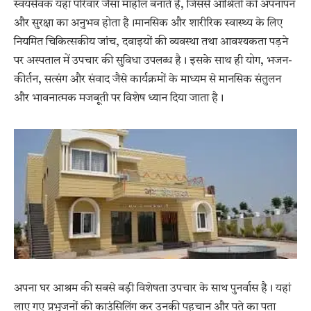
स्वयंसेवक यहां परिवार जैसा माहौल बनाते हैं, जिससे आश्रितों को अपनापन
और सुरक्षा का अनुभव होता है।मानसिक और शारीरिक स्वास्थ्य के लिए
नियमित चिकित्सकीय जांच, दवाइयों की व्यवस्था तथा आवश्यकता पड़ने
पर अस्पताल में उपचार की सुविधा उपलब्ध है। इसके साथ ही योग, भजन-
कीर्तन, सत्संग और संवाद जैसे कार्यक्रमों के माध्यम से मानसिक संतुलन
और भावनात्मक मजबूती पर विशेष ध्यान दिया जाता है।
अपना घर आश्रम की सबसे बड़ी विशेषता उपचार के साथ पुनर्वास है। यहां
लाए गए प्रभुजनों की काउंसिलिंग कर उनकी पहचान और पते का पता