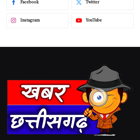
Facebook
Twitter
Instagram
YouTube