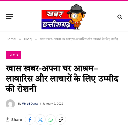
Home
»
Blog
»
खास खबर-अपना घर आश्रम–लावारिस और लाचारों के लिए उम्मीद की रोशनी
BLOG
खास खबर-अपना घर आश्रम–
लावारिस और लाचारों के लिए उम्मीद
की रोशनी
By
Vinod Gupta
January 9, 2026
Share