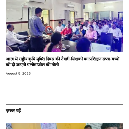
आरंग में राष्ट्रीय कृमि मुक्ति दिवस की तैयारी-शिक्षकों का प्रशिक्षण संपन्न-बच्चों
को दी जाएगी एल्बेंडाजोल की गोली
August 8, 2026
ज़रूर पढ़ें