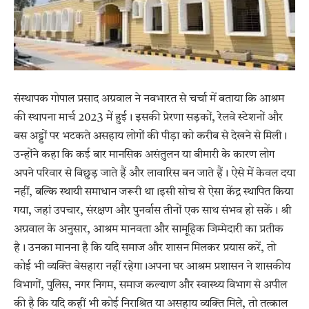
संस्थापक गोपाल प्रसाद अग्रवाल ने नवभारत से चर्चा में बताया कि आश्रम
की स्थापना मार्च 2023 में हुई। इसकी प्रेरणा सड़कों, रेलवे स्टेशनों और
बस अड्डों पर भटकते असहाय लोगों की पीड़ा को करीब से देखने से मिली।
उन्होंने कहा कि कई बार मानसिक असंतुलन या बीमारी के कारण लोग
अपने परिवार से बिछुड़ जाते हैं और लावारिस बन जाते हैं। ऐसे में केवल दया
नहीं, बल्कि स्थायी समाधान जरूरी था।इसी सोच से ऐसा केंद्र स्थापित किया
गया, जहां उपचार, संरक्षण और पुनर्वास तीनों एक साथ संभव हो सकें। श्री
अग्रवाल के अनुसार, आश्रम मानवता और सामूहिक जिम्मेदारी का प्रतीक
है। उनका मानना है कि यदि समाज और शासन मिलकर प्रयास करें, तो
कोई भी व्यक्ति बेसहारा नहीं रहेगा।अपना घर आश्रम प्रशासन ने शासकीय
विभागों, पुलिस, नगर निगम, समाज कल्याण और स्वास्थ्य विभाग से अपील
की है कि यदि कहीं भी कोई निराश्रित या असहाय व्यक्ति मिले, तो तत्काल