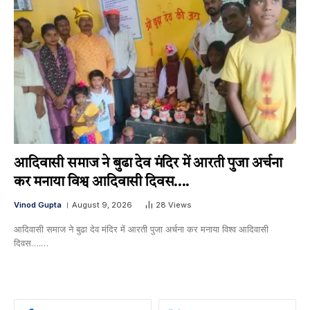
आदिवासी समाज ने बुढा देव मंदिर में आरती पुजा अर्चना
कर मनाया विश्व आदिवासी दिवस….
Vinod Gupta
August 9, 2026
28
Views
आदिवासी समाज ने बुढा देव मंदिर में आरती पुजा अर्चना कर मनाया विश्व आदिवासी
दिवस….…