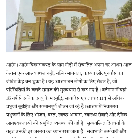
आरंग। आरंग विकासखण्ड के ग्राम गोढ़ी में संचालित अपना घर आश्रम आज
केवल एक आश्रय स्थल नहीं, बल्कि मानवता, करुणा और पुनर्वास का
जीवंत केंद्र बन चुका है। यह आश्रम उन लोगों के लिए संबल है, जो
परिस्थितियों के चलते समाज की मुख्यधारा से कट गए हैं। वर्तमान में यहां
18 वर्ष से अधिक आयु के मंदबुद्धि, लावारिस एवं लाचार 114 से अधिक
प्रभुजी सुरक्षित और सम्मानपूर्ण जीवन जी रहे हैं।आश्रम में निवासरत
प्रभुजनों के लिए भोजन, वस्त्र, स्वच्छ आवास, स्वास्थ्य सेवाएं और दैनिक
आवश्यकताओं की समुचित व्यवस्था की गई है। सुव्यवस्थित दिनचर्या के
तहत उनकी हर जरूरत का ध्यान रखा जाता है। सेवाभावी कर्मचारी और