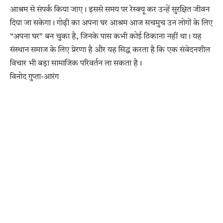
आश्रम से संपर्क किया जाए। इससे समय पर रेस्क्यू कर उन्हें सुरक्षित जीवन
दिया जा सकेगा। गोढ़ी का अपना घर आश्रम आज सचमुच उन लोगों के लिए
“अपना घर” बन चुका है, जिनके पास कभी कोई ठिकाना नहीं था। यह
संस्थान समाज के लिए प्रेरणा है और यह सिद्ध करता है कि एक संवेदनशील
विचार भी बड़ा सामाजिक परिवर्तन ला सकता है।
विनोद गुप्ता-आरंग