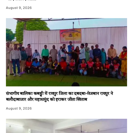
August 9, 2026
संभागीय बालिका कबड्डी में रायपुर जिला का दबदबा-​मेजबान रायपुर ने
बलौदाबाजार और महासमुंद को हराकर जीता खिताब
August 9, 2026