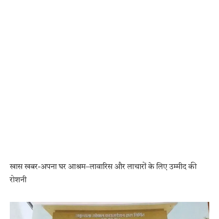
खास खबर-अपना घर आश्रम–लावारिस और लाचारों के लिए उम्मीद की
रोशनी