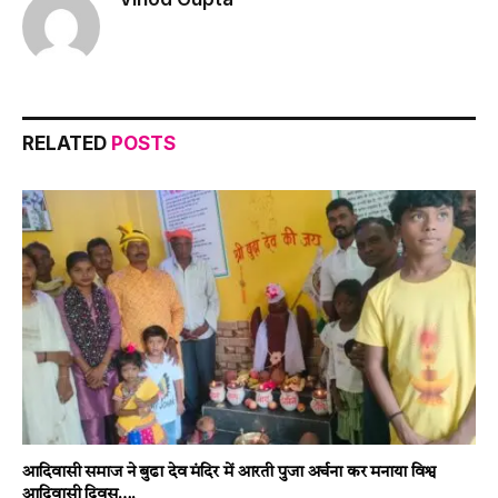
RELATED
POSTS
आदिवासी समाज ने बुढा देव मंदिर में आरती पुजा अर्चना कर मनाया विश्व
आदिवासी दिवस….