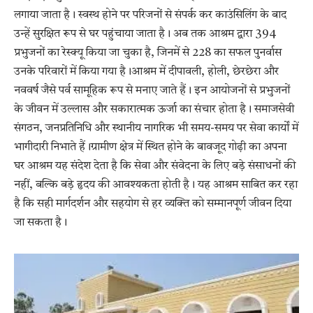
लगाया जाता है। स्वस्थ होने पर परिजनों से संपर्क कर काउंसिलिंग के बाद
उन्हें सुरक्षित रूप से घर पहुंचाया जाता है। अब तक आश्रम द्वारा 394
प्रभुजनों का रेस्क्यू किया जा चुका है, जिनमें से 228 का सफल पुनर्वास
उनके परिवारों में किया गया है।आश्रम में दीपावली, होली, छेरछेरा और
नववर्ष जैसे पर्व सामूहिक रूप से मनाए जाते हैं। इन आयोजनों से प्रभुजनों
के जीवन में उल्लास और सकारात्मक ऊर्जा का संचार होता है। समाजसेवी
संगठन, जनप्रतिनिधि और स्थानीय नागरिक भी समय-समय पर सेवा कार्यों में
भागीदारी निभाते हैं।ग्रामीण क्षेत्र में स्थित होने के बावजूद गोढ़ी का अपना
घर आश्रम यह संदेश देता है कि सेवा और संवेदना के लिए बड़े संसाधनों की
नहीं, बल्कि बड़े हृदय की आवश्यकता होती है। यह आश्रम साबित कर रहा
है कि सही मार्गदर्शन और सहयोग से हर व्यक्ति को सम्मानपूर्ण जीवन दिया
जा सकता है।