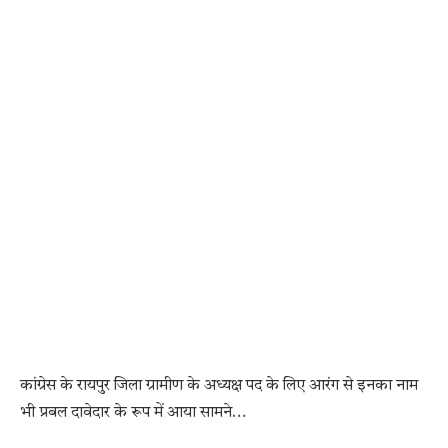
कांग्रेस के रायपुर जिला ग्रामीण के अध्यक्ष पद के लिए आरंग से इनका नाम
भी प्रबल दावेदार के रूप में आया सामने…