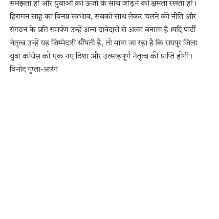
समझता हो और युवाओं को ऊर्जा के साथ जोड़ने की क्षमता रखता हो।
हिरामन साहू का विनम्र स्वभाव, सबको साथ लेकर चलने की नीति और
संगठन के प्रति समर्पण उन्हें अन्य दावेदारों से अलग बनाता है।यदि पार्टी
नेतृत्व उन्हें यह जिम्मेदारी सौंपती है, तो माना जा रहा है कि रायपुर जिला
युवा कांग्रेस को एक नए दिशा और उत्साहपूर्ण नेतृत्व की प्राप्ति होगी।
विनोद गुप्ता-आरंग