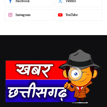
Facebook
Twitter
Instagram
YouTube