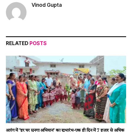
Vinod Gupta
RELATED
POSTS
आरंग में ‘हर घर मुनगा अभियान’ का शुभारंभ-एक ही दिन में 7 हजार से अधिक