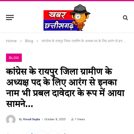
Home
»
Blog
»
कांग्रेस के रायपुर जिला ग्रामीण के अध्यक्ष पद के लिए आरंग से इनका नाम भी प्रबल दावेदार के रूप में आया सामने…
BLOG
कांग्रेस के रायपुर जिला ग्रामीण के
अध्यक्ष पद के लिए आरंग से इनका
नाम भी प्रबल दावेदार के रूप में आया
सामने…
By
Vinod Gupta
October 9, 2025
1
Views