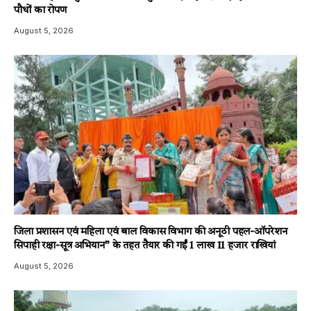
पौधों का रोपण
August 5, 2026
जिला प्रशासन एवं महिला एवं बाल विकास विभाग की अनूठी पहल-ऑपरेशन
सिपाही रक्षा-सूत्र अभियान” के तहत तैयार की गईं 1 लाख 11 हजार राखियां
August 5, 2026