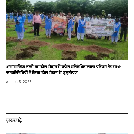
असामाजिक तत्वों का खेल मैदान में प्रवेश प्रतिबंधित शाला परिवार के साथ-
जनप्रतिनिधियों ने किया खेल मैदान में वृक्षारोपण
August 5, 2026
ज़रूर पढ़ें