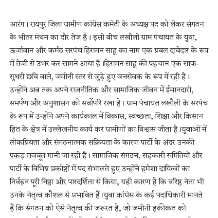
आरंग। रायपुर जिला ग्रामीण कांग्रेस कमेटी के अध्यक्ष पद को लेकर संगठन
के भीतर मंथन का दौर तेज है। इसी बीच लखौली ग्राम पंचायत के युवा,
ऊर्जावान और कर्मठ सरपंच हिरामन साहू का नाम एक प्रबल दावेदार के रूप
में तेजी से उभर कर सामने आया है।हिरामन साहू की पहचान एक साफ-
सुथरी छवि वाले, जमीनी स्तर से जुड़े हुए जनसेवक के रूप में रही है।
उन्होंने अब तक अपने राजनीतिक और सामाजिक जीवन में ईमानदारी,
समर्पण और अनुशासन को सर्वोपरि रखा है। ग्राम पंचायत लखौली के सरपंच
के रूप में उन्होंने अपने कार्यकाल में विकास, स्वच्छता, शिक्षा और किसान
हित के क्षेत्र में उल्लेखनीय कार्य कर ग्रामीणों का विश्वास जीता है।युवाओं में
लोकप्रियता और संगठनात्मक सक्रियता के कारण पार्टी के अंदर उनकी
पकड़ मजबूत मानी जा रही है। सामाजिक संगठन, सहकारी समितियों और
पार्टी के विभिन्न प्रकोष्ठों में पद संभालते हुए उन्होंने हमेशा दायित्वों का
निर्वहन पूरी निष्ठा और पारदर्शिता से किया, यही कारण है कि वरिष्ठ नेता भी
उनके नेतृत्व कौशल से प्रभावित हैं।युवा कांग्रेस के कई पदाधिकारी मानते
हैं कि संगठन को ऐसे नेतृत्व की जरूरत है, जो जमीनी हकीकत को