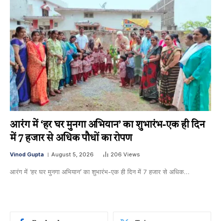
आरंग में ‘हर घर मुनगा अभियान’ का शुभारंभ-एक ही दिन
में 7 हजार से अधिक पौधों का रोपण
Vinod Gupta
August 5, 2026
206
Views
आरंग में ‘हर घर मुनगा अभियान’ का शुभारंभ-एक ही दिन में 7 हजार से अधिक…