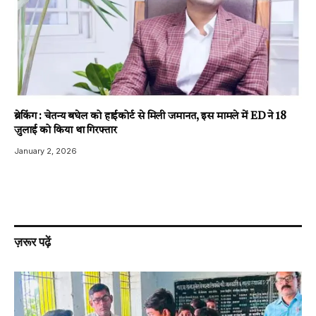
ब्रेकिंग : चेतन्य बघेल को हाईकोर्ट से मिली जमानत, इस मामले में ED ने 18
जुलाई को किया था गिरफ्तार
January 2, 2026
ज़रूर पढ़ें