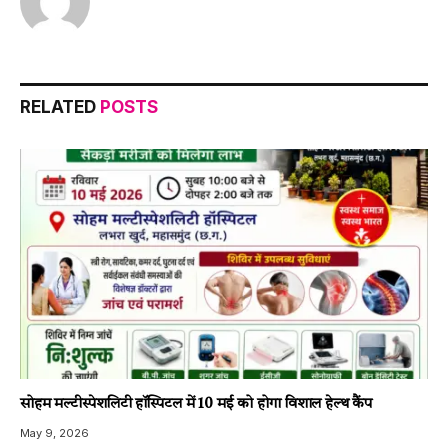
RELATED
POSTS
सोहम मल्टीस्पेशलिटी हॉस्पिटल में 10 मई को होगा विशाल हेल्थ कैंप
May 9, 2026