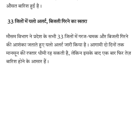
औसत बारिश हुई है।
33 जिलों में यलो अलर्ट, बिजली गिरने का खतरा
मौसम विभाग ने प्रदेश के सभी 33 जिलों में गरज-चमक और बिजली गिरने
की आशंका जताते हुए यलो अलर्ट जारी किया है। आगामी दो दिनों तक
मानसून की रफ्तार धीमी रह सकती है, लेकिन इसके बाद एक बार फिर तेज़
बारिश होने के आसार हैं।