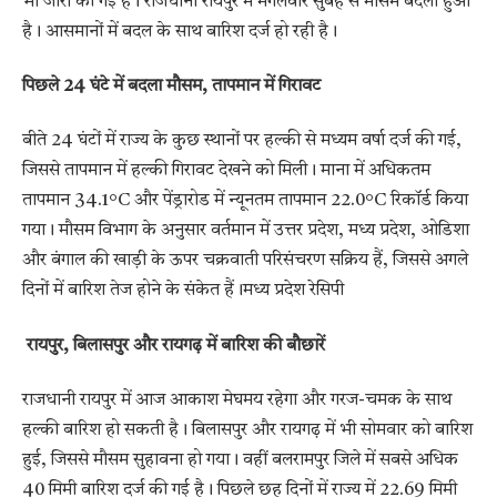
भी जारी की गई है। राजधानी रायपुर में मंगलवार सुबह से मौसम बदला हुआ
है। आसमानों में बदल के साथ बारिश दर्ज हो रही है।
पिछले 24 घंटे में बदला मौसम, तापमान में गिरावट
बीते 24 घंटों में राज्य के कुछ स्थानों पर हल्की से मध्यम वर्षा दर्ज की गई,
जिससे तापमान में हल्की गिरावट देखने को मिली। माना में अधिकतम
तापमान 34.1°C और पेंड्रारोड में न्यूनतम तापमान 22.0°C रिकॉर्ड किया
गया। मौसम विभाग के अनुसार वर्तमान में उत्तर प्रदेश, मध्य प्रदेश, ओडिशा
और बंगाल की खाड़ी के ऊपर चक्रवाती परिसंचरण सक्रिय हैं, जिससे अगले
दिनों में बारिश तेज होने के संकेत हैं।मध्य प्रदेश रेसिपी
रायपुर, बिलासपुर और रायगढ़ में बारिश की बौछारें
राजधानी रायपुर में आज आकाश मेघमय रहेगा और गरज-चमक के साथ
हल्की बारिश हो सकती है। बिलासपुर और रायगढ़ में भी सोमवार को बारिश
हुई, जिससे मौसम सुहावना हो गया। वहीं बलरामपुर जिले में सबसे अधिक
40 मिमी बारिश दर्ज की गई है। पिछले छह दिनों में राज्य में 22.69 मिमी