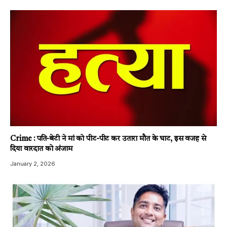
Crime : पति-बेटी ने मां को पीट-पीट कर उतारा मौत के घाट, इस वजह से
दिया वारदात को अंजाम
January 2, 2026