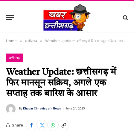
Home
»
छत्तीसगढ़
»
Weather Update: छत्तीसगढ़ में फिर मानसून सक्रिय, अगले एक सप्ताह तक बारिश के आसार
छत्तीसगढ़
Weather Update: छत्तीसगढ़ में
फिर मानसून सक्रिय, अगले एक
सप्ताह तक बारिश के आसार
By
Khabar Chhattisgarh News
June 24, 2025
Share