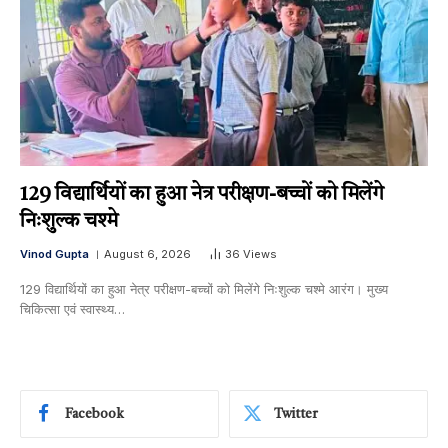
129 विद्यार्थियों का हुआ नेत्र परीक्षण-बच्चों को मिलेंगे
निःशुल्क चश्मे
Vinod Gupta
August 6, 2026
36
Views
129 विद्यार्थियों का हुआ नेत्र परीक्षण-बच्चों को मिलेंगे निःशुल्क चश्मे आरंग। मुख्य
चिकित्सा एवं स्वास्थ्य…
Facebook
Twitter