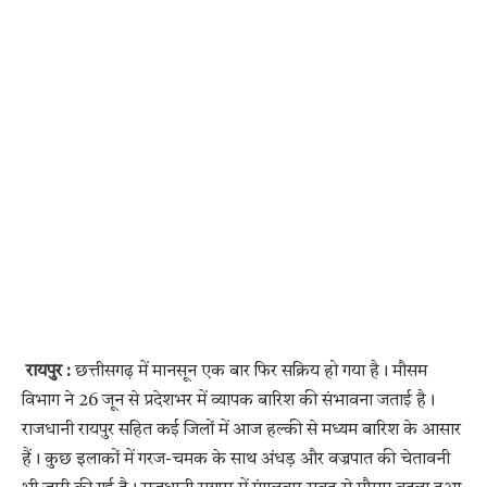
रायपुर :
छत्तीसगढ़ में मानसून एक बार फिर सक्रिय हो गया है। मौसम
विभाग ने 26 जून से प्रदेशभर में व्यापक बारिश की संभावना जताई है।
राजधानी रायपुर सहित कई जिलों में आज हल्की से मध्यम बारिश के आसार
हैं। कुछ इलाकों में गरज-चमक के साथ अंधड़ और वज्रपात की चेतावनी