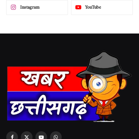
Instagram
YouTube