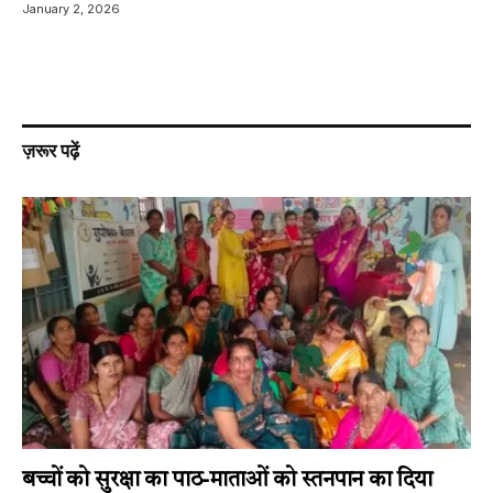
January 2, 2026
ज़रूर पढ़ें
बच्चों को सुरक्षा का पाठ-माताओं को स्तनपान का दिया