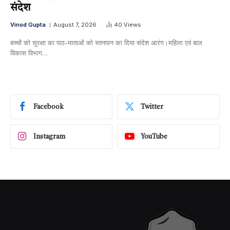
संदेश
Vinod Gupta
August 7, 2026
40
Views
बच्चों को सुरक्षा का पाठ-माताओं को स्तनपान का दिया संदेश आरंग।महिला एवं बाल
विकास विभाग…
Facebook
Twitter
Instagram
YouTube