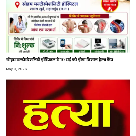
सोहम मल्टीस्पेशलिटी हॉस्पिटल में 10 मई को होगा विशाल हेल्थ कैंप
May 9, 2026