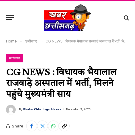
Home
»
छत्तीसगढ़
»
CG NEWS : विधायक भैयालाल राजवाड़े अस्पताल में भर्ती, मिलने पहुंचे मुख्यमंत्री साय
छत्तीसगढ़
CG NEWS : विधायक भैयालाल
राजवाड़े अस्पताल में भर्ती, मिलने
पहुंचे मुख्यमंत्री साय
By
Khabar Chhattisgarh News
December 9, 2025
Share