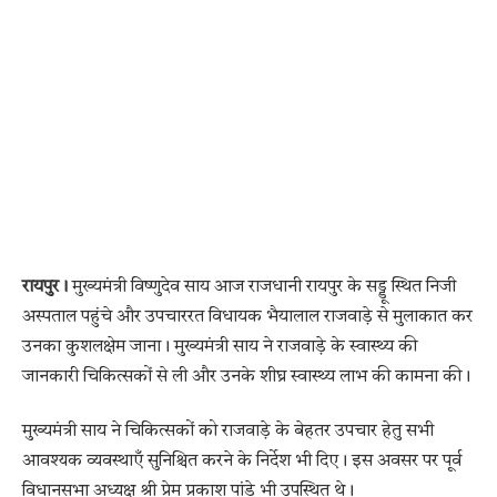
रायपुर।
मुख्यमंत्री विष्णुदेव साय आज राजधानी रायपुर के सड्डू स्थित निजी
अस्पताल पहुंचे और उपचाररत विधायक भैयालाल राजवाड़े से मुलाकात कर
उनका कुशलक्षेम जाना। मुख्यमंत्री साय ने राजवाड़े के स्वास्थ्य की
जानकारी चिकित्सकों से ली और उनके शीघ्र स्वास्थ्य लाभ की कामना की।
मुख्यमंत्री साय ने चिकित्सकों को राजवाड़े के बेहतर उपचार हेतु सभी
आवश्यक व्यवस्थाएँ सुनिश्चित करने के निर्देश भी दिए। इस अवसर पर पूर्व
विधानसभा अध्यक्ष श्री प्रेम प्रकाश पांडे भी उपस्थित थे।