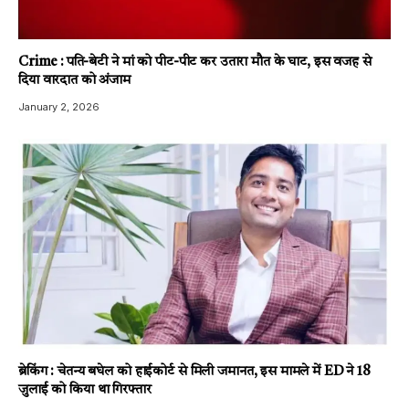
Crime : पति-बेटी ने मां को पीट-पीट कर उतारा मौत के घाट, इस वजह से
दिया वारदात को अंजाम
January 2, 2026
ब्रेकिंग : चेतन्य बघेल को हाईकोर्ट से मिली जमानत, इस मामले में ED ने 18
जुलाई को किया था गिरफ्तार