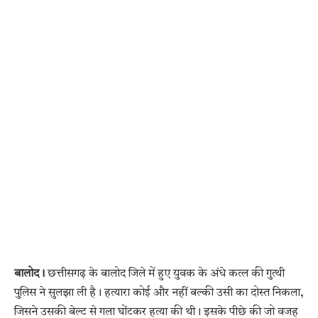
बालोद।
छत्तीसगढ़ के बालोद जिले में हुए युवक के अंधे कत्ल की गुत्थी
पुलिस ने सुलझा ली है। हत्यारा कोई और नहीं बल्की उसी का दोस्त निकला,
जिसने उसकी बेल्ट से गला घोंटकर हत्या की थी। इसके पीछे की जो वजह