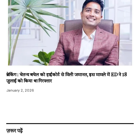
ब्रेकिंग : चेतन्य बघेल को हाईकोर्ट से मिली जमानत, इस मामले में ED ने 18
जुलाई को किया था गिरफ्तार
January 2, 2026
ज़रूर पढ़ें