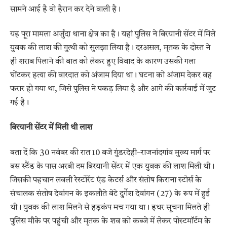
सामने आई है वो हैरान कर देने वाली है।
यह पूरा मामला अर्जुंदा थाना क्षेत्र का है। यहां पुलिस ने बिरयानी सेंटर में मिले
युवक की लाश की गुत्थी को सुलझा लिया है। दरअसल, मृतक के दोस्त ने
ही शराब पिलाने की बात को लेकर हुए विवाद के कारण उसकी गला
घोंटकर हत्या की वारदात को अंजाम दिया था। घटना को अंजाम देकर वह
फरार हो गया था, जिसे पुलिस ने पकड़ लिया है और आगे की कार्रवाई में जुट
गई है।
बिरयानी सेंटर में मिली थी लाश
बता दें कि 30 नवंबर की रात 10 बजे गुंडरदेही–राजनांदगांव मुख्य मार्ग पर
बस स्टैंड के पास अरबी दम बिरयानी सेंटर में एक युवक की लाश मिली थी।
जिसकी पहचान लवली रेस्टोरेंट एंड केटर्स और संतोष किराना स्टोर्स के
संचालक संतोष देवांगन के इकलौते बेटे दुर्गेश देवांगन (27) के रूप में हुई
थी। युवक की लाश मिलने से हड़कंप मच गया था। इधर सूचना मिलते ही
पुलिस मौके पर पहुंची और मृतक के शव को कब्जे में लेकर पोस्टमॉर्टम के