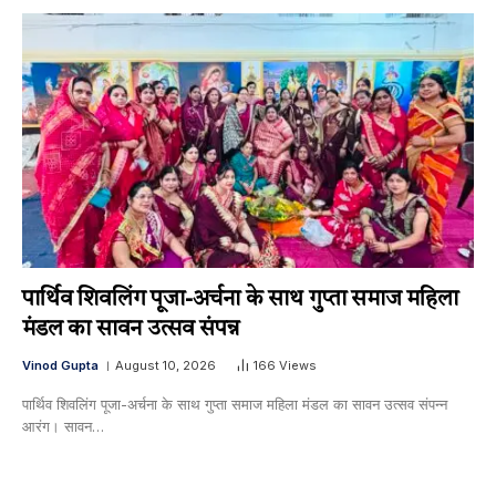
पार्थिव शिवलिंग पूजा-अर्चना के साथ गुप्ता समाज महिला
मंडल का सावन उत्सव संपन्न
Vinod Gupta
August 10, 2026
166
Views
पार्थिव शिवलिंग पूजा-अर्चना के साथ गुप्ता समाज महिला मंडल का सावन उत्सव संपन्न ​
आरंग। सावन…