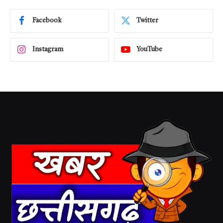
Facebook
Twitter
Instagram
YouTube