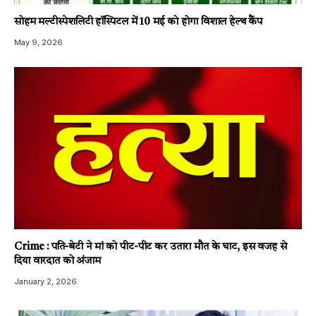
सोहम मल्टीस्पेशलिटी हॉस्पिटल में 10 मई को होगा विशाल हेल्थ कैंप
May 9, 2026
Crime : पति-बेटी ने मां को पीट-पीट कर उतारा मौत के घाट, इस वजह से
दिया वारदात को अंजाम
January 2, 2026