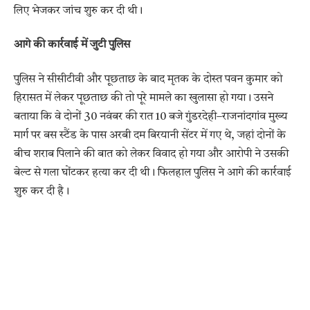
लिए भेजकर जांच शुरु कर दी थी।
आगे की कार्रवाई में जुटी पुलिस
पुलिस ने सीसीटीवी और पूछताछ के बाद मृतक के दोस्त पवन कुमार को
हिरासत में लेकर पूछताछ की तो पूरे मामले का खुलासा हो गया। उसने
बताया कि वे दोनों 30 नवंबर की रात 10 बजे गुंडरदेही–राजनांदगांव मुख्य
मार्ग पर बस स्टैंड के पास अरबी दम बिरयानी सेंटर में गए थे, जहां दोनों के
बीच शराब पिलाने की बात को लेकर विवाद हो गया और आरोपी ने उसकी
बेल्ट से गला घोंटकर हत्या कर दी थी। फिलहाल पुलिस ने आगे की कार्रवाई
शुरु कर दी है।