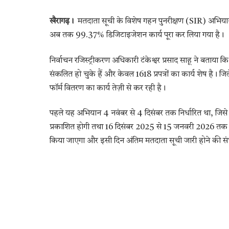
खैरागढ़।
मतदाता सूची के विशेष गहन पुनरीक्षण (SIR) अभियान 
अब तक 99.37% डिजिटाइजेशन कार्य पूरा कर लिया गया है।
निर्वाचन रजिस्ट्रीकरण अधिकारी टंकेश्वर प्रसाद साहू ने बताया
संकलित हो चुके हैं और केवल 1618 प्रपत्रों का कार्य शेष है।
फॉर्म वितरण का कार्य तेज़ी से कर रही है।
पहले यह अभियान 4 नवंबर से 4 दिसंबर तक निर्धारित था, जिसे
प्रकाशित होगी तथा 16 दिसंबर 2025 से 15 जनवरी 2026 तक द
किया जाएगा और इसी दिन अंतिम मतदाता सूची जारी होने की संभा