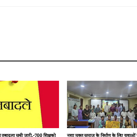
ी तबादला सूची जारी,-700 शिक्षको
नशा मुक्त समाज के निर्माण के लिए युवाओं 