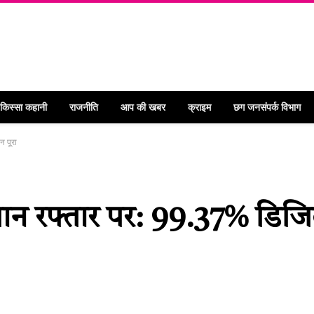
 किस्सा कहानी
राजनीति
आप की खबर
क्राइम
छग जनसंपर्क विभाग
 पूरा
ान रफ्तार पर: 99.37% डिजि