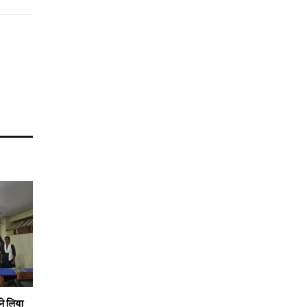
Link
ने लिया