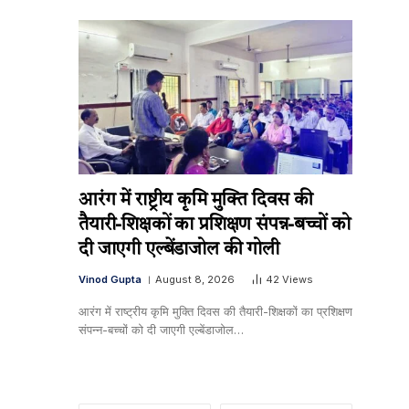
आरंग में राष्ट्रीय कृमि मुक्ति दिवस की
तैयारी-शिक्षकों का प्रशिक्षण संपन्न-बच्चों को
दी जाएगी एल्बेंडाजोल की गोली
Vinod Gupta
August 8, 2026
42
Views
आरंग में राष्ट्रीय कृमि मुक्ति दिवस की तैयारी-शिक्षकों का प्रशिक्षण
संपन्न-बच्चों को दी जाएगी एल्बेंडाजोल…