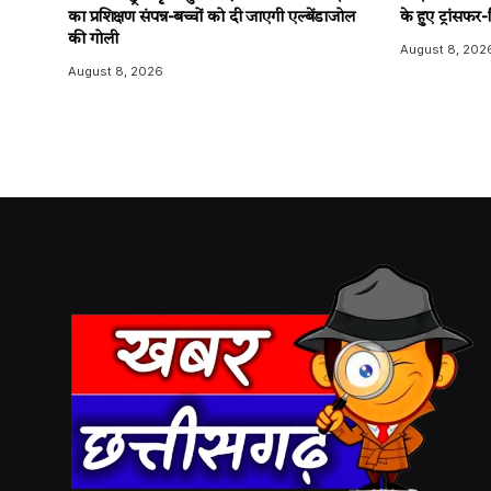
का प्रशिक्षण संपन्न-बच्चों को दी जाएगी एल्बेंडाजोल
के हुए ट्रांसफर
की गोली
August 8, 202
August 8, 2026