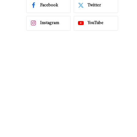
Facebook
Twitter
Instagram
YouTube