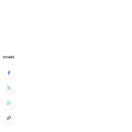
SHARE