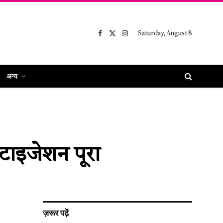
Saturday, August 8
Facebook
X
Instagram
(Twitter)
अन्य
टाइजेशन पूरा
ज़रूर पढ़ें