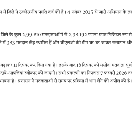
में जिले ने उल्लेखनीय प्रगति दर्ज की है। 4 नवंबर 2025 से जारी अभियान के त
 कि जिले के कुल 2,99,810 मतदाताओं में से 2,98,192 गणना प्रपत्र डिजिटल रूप से
 जिले में 383 मतदान केंद्र स्थापित हैं और बीएलओ की टीम घर-घर जाकर सत्यापन औ
 बढ़ाकर 11 दिसंबर कर दिया गया है। इसके बाद 16 दिसंबर को मसौदा मतदाता सूच
ावे-आपत्तियां स्वीकार की जाएंगी। सभी प्रकरणों का निपटारा 7 फरवरी 2026 
वना है। प्रशासन ने मतदाताओं से समय पर प्रक्रिया में भाग लेने की अपील की है