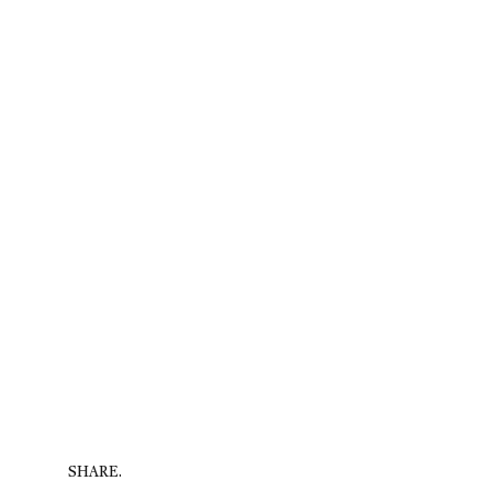
SHARE.