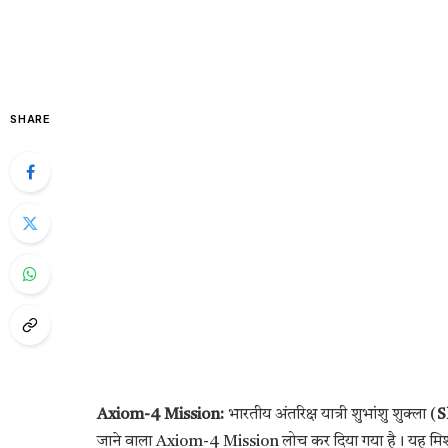
SHARE
Axiom-4 Mission:
भारतीय अंतरिक्ष यात्री शुभांशु शुक्ला (
S
जाने वाला Axiom-4 Mission लोच कर दिया गया है। यह मिशन नासा