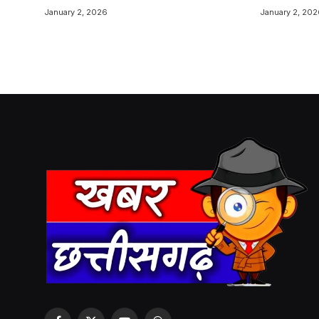
January 2, 2026
January 2, 202