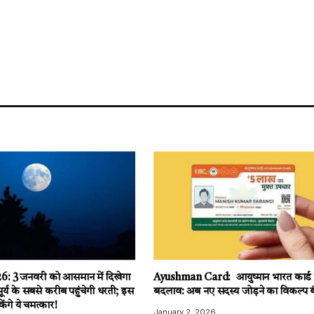
: 3 जनवरी को आसमान में दिखेगा
Ayushman Card: आयुष्मान भारत कार्ड मे
सूर्य के सबसे करीब पहुंचेगी धरती; इस
बदलाव: अब नए सदस्य जोड़ने का विकल्प ब
ंगे ये चमत्कार!
January 2, 2026