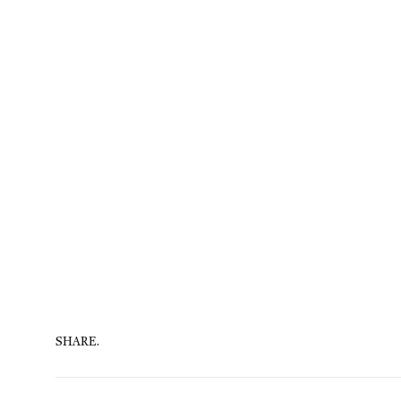
SHARE.