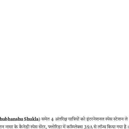
hubhanshu Shukla
) समेत 4 अंतरिक्ष यात्रियों को इंटरनेशनल स्पेस स्टेशन ले
 के कैनेडी स्पेस सेंटर, फ्लोरिडा में कॉम्प्लेक्स 39A से लॉन्च किया गया है।