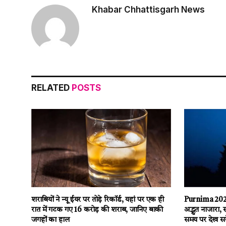
Khabar Chhattisgarh News
RELATED
POSTS
शराबियों ने न्यू ईयर पर तोड़े रिकॉर्ड, यहां पर एक ही
Purnima 2026
रात में गटक गए 16 करोड़ की शराब, जानिए बाकी
अद्भुत नाजारा, 
जगहों का हाल
समय पर देख सके