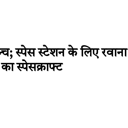
 स्पेस स्टेशन के लिए रवान
स्पेसक्राफ्ट