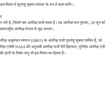
इस मिशन में शुभांशु शुक्ला पायलट के रूप में काम करेंगे।
9
भरी है, जिसमें चार अंतरिक्ष यात्री सवार है। यह अंतरिक्ष यान गुरुवार, 26 जून क
्ट्रीय अंतरिक्ष स्टेशन से जुड़ जाएगा।
िक्ष अनुसंधान संगठन (ISRO) के अंतरिक्ष यात्री शुभांशु शुक्ला शामिल हैं, जो
ष एजेंसी NASA की अनुभवी अंतरिक्ष यात्री पेगी व्हिटसन, यूरोपीय अंतरिक्ष एजें
ी और हंगरी के तिबोर कपु भी इस मिशन का हिस्सा हैं।