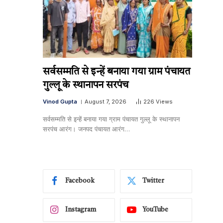
सर्वसम्मति से इन्हें बनाया गया ग्राम पंचायत
गुल्लू के स्थानापन सरपंच
Vinod Gupta
August 7, 2026
226
Views
सर्वसम्मति से इन्हें बनाया गया ग्राम पंचायत गुल्लू के स्थानापन
सरपंच आरंग। जनपद पंचायत आरंग…
Facebook
Twitter
Instagram
YouTube