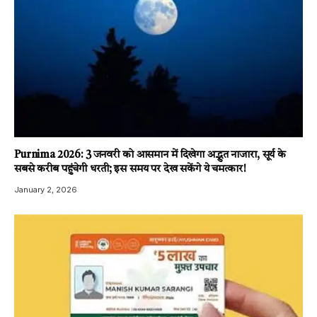
Purnima 2026: 3 जनवरी को आसमान में दिखेगा अद्भुत नाजारा, सूर्य के
सबसे करीब पहुंचेगी धरती; इस समय पर देख सकेंगे ये चमत्कार!
January 2, 2026