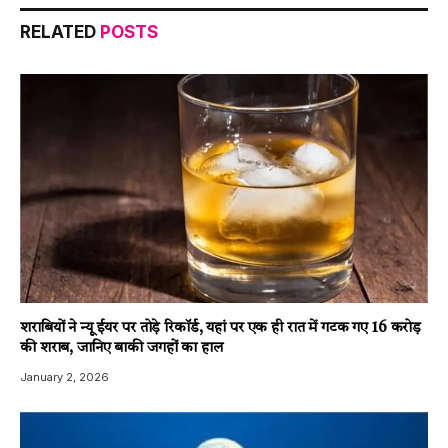
RELATED
POSTS
शराबियों ने न्यू ईयर पर तोड़े रिकॉर्ड, यहां पर एक ही रात में गटक गए 16 करोड़
की शराब, जानिए बाकी जगहों का हाल
January 2, 2026