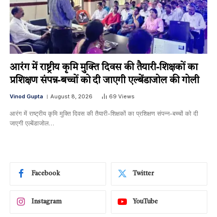
आरंग में राष्ट्रीय कृमि मुक्ति दिवस की तैयारी-शिक्षकों का
प्रशिक्षण संपन्न-बच्चों को दी जाएगी एल्बेंडाजोल की गोली
Vinod Gupta
August 8, 2026
69
Views
आरंग में राष्ट्रीय कृमि मुक्ति दिवस की तैयारी-शिक्षकों का प्रशिक्षण संपन्न-बच्चों को दी
जाएगी एल्बेंडाजोल…
Facebook
Twitter
Instagram
YouTube