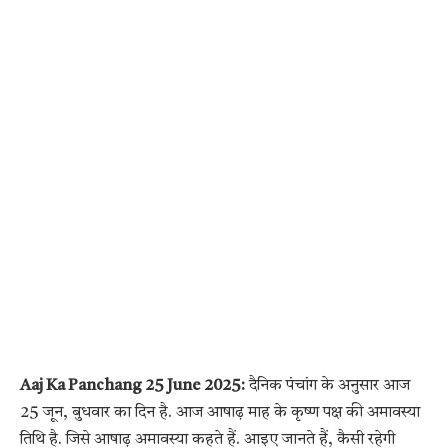
Aaj Ka Panchang 25 June 2025:
दैनिक पंचांग के अनुसार आज
25 जून, बुधवार का दिन है. आज आषाढ़ माह के कृष्ण पक्ष की अमावस्या
तिथि है. जिसे आषाढ़ अमावस्या कहते हैं. आइए जानते हैं, कैसी रहेगी