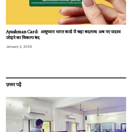
Ayushman Card: आयुष्मान भारत कार्ड में बड़ा बदलाव: अब नए सदस्य
जोड़ने का विकल्प बंद
January 2, 2026
ज़रूर पढ़ें