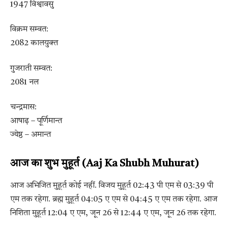
1947 विश्वावसु
विक्रम सम्वत:
2082 कालयुक्त
गुजराती सम्वत:
2081 नल
चन्द्रमास:
आषाढ़ – पूर्णिमान्त
ज्येष्ठ – अमान्त
आज का शुभ मुहूर्त (Aaj Ka Shubh Muhurat)
आज अभिजित मुहूर्त कोई नहीं. विजय मुहूर्त 02:43 पी एम से 03:39 पी
एम तक रहेगा. ब्रह्म मुहूर्त 04:05 ए एम से 04:45 ए एम तक रहेगा. आज
निशिता मुहूर्त 12:04 ए एम, जून 26 से 12:44 ए एम, जून 26 तक रहेगा.