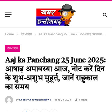
Home
»
देश-विदेश
»
Aaj ka Panchang 25 June 2025: आषाढ़ अमावस्या आज, नोट करें दिन के शुभ-अशुभ मुहूर्त, जानें राहुकाल का समय
देश-विदेश
Aaj ka Panchang 25 June 2025:
आषाढ़ अमावस्या आज, नोट करें दिन
के शुभ-अशुभ मुहूर्त, जानें राहुकाल
का समय
By
Khabar Chhattisgarh News
June 25, 2025
1
Views