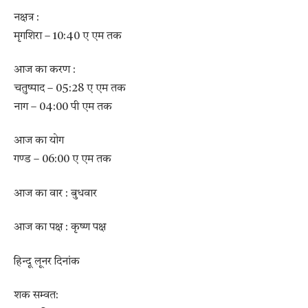
नक्षत्र :
मृगशिरा – 10:40 ए एम तक
आज का करण :
चतुष्पाद – 05:28 ए एम तक
नाग – 04:00 पी एम तक
आज का योग
गण्ड – 06:00 ए एम तक
आज का वार : बुधवार
आज का पक्ष : कृष्ण पक्ष
हिन्दू लूनर दिनांक
शक सम्वत: