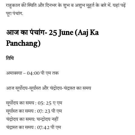
राहुकाल की स्थिति और दिनभर के शुभ व अशुभ मुहूर्त के बारे में. यहां पढ़ें
पूरा पंचांग.
आज का पंचांग- 25 June (Aaj Ka
Panchang)
तिथि
अमावस्या – 04:00 पी एम तक
आज सूर्योदय-सूर्यास्त और चंद्रोदय-चंद्रास्त का समय
सूर्योदय का समय : 05: 25 ए एम
सूर्यास्त का समय : 07: 23 पी एम
चंद्रोदय का समय: चन्द्रोदय नहीं
चंद्रास्त का समय : 07:42 पी एम