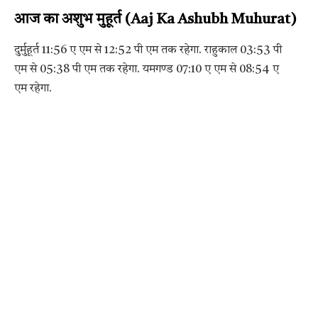
आज का अशुभ मुहूर्त (Aaj Ka Ashubh Muhurat)
दुर्मुहूर्त 11:56 ए एम से 12:52 पी एम तक रहेगा. राहुकाल 03:53 पी
एम से 05:38 पी एम तक रहेगा. यमगण्ड 07:10 ए एम से 08:54 ए
एम रहेगा.