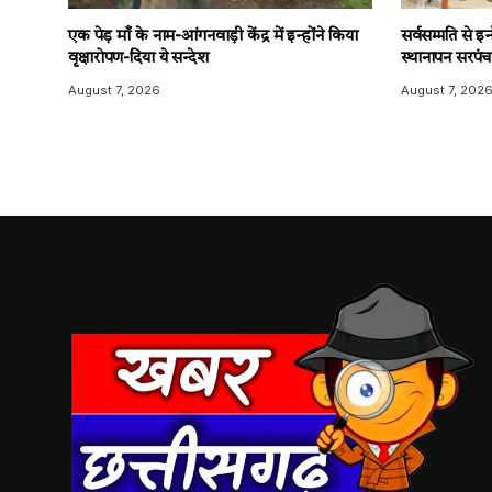
एक पेड़ माँ के नाम-आंगनवाड़ी केंद्र में इन्होंने किया
सर्वसम्मति से इन्
वृक्षारोपण-दिया ये सन्देश
स्थानापन सरपंच
August 7, 2026
August 7, 202