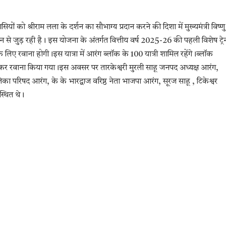
ियों को श्रीराम लला के दर्शन का सौभाग्य प्रदान करने की दिशा में मुख्यमंत्री विष्णु
से जुड़ रही है। इस योजना के अंतर्गत वित्तीय वर्ष 2025-26 की पहली विशेष ट्रे
िए रवाना होगी।इस यात्रा में आरंग ब्लॉक के 100 यात्री शामिल रहेंगे।ब्लॉक
 कर रवाना किया गया।इस अवसर पर तारकेश्वरी मुरली साहू जनपद अध्यक्ष आरंग,
का परिषद आरंग, के के भारद्वाज वरिष्ठ नेता भाजपा आरंग, सूरज साहू , टिकेश्वर
स्थित थे।