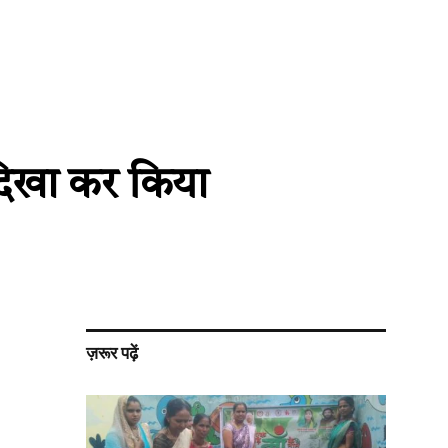
 दिखा कर किया
ज़रूर पढ़ें