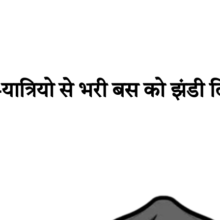
-यात्रियो से भरी बस को झंडी