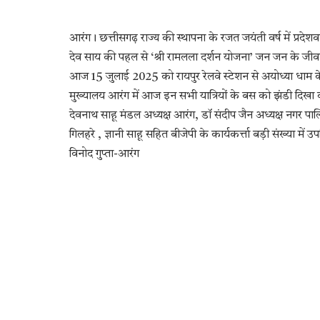
आरंग। छत्तीसगढ़ राज्य की स्थापना के रजत जयंती वर्ष में प्रदेशवास
देव साय की पहल से ‘श्री रामलला दर्शन योजना’ जन जन के जीवन 
आज 15 जुलाई 2025 को रायपुर रेलवे स्टेशन से अयोध्या धाम के ल
मुख्यालय आरंग में आज इन सभी यात्रियों के बस को झंडी दिखा
देवनाथ साहू मंडल अध्यक्ष आरंग, डॉ संदीप जैन अध्यक्ष नगर पालि
गिलहरे , ज्ञानी साहू सहित बीजेपी के कार्यकर्त्ता बड़ी संख्या में उप
विनोद गुप्ता-आरंग