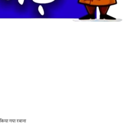
 किया गया रवाना