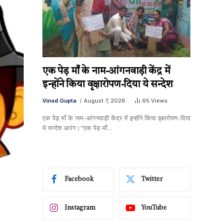
एक पेड़ माँ के नाम-आंगनवाड़ी केंद्र में
इन्होंने किया वृक्षारोपण-दिया ये सन्देश
Vinod Gupta
August 7, 2026
65
Views
एक पेड़ माँ के नाम-आंगनवाड़ी केंद्र में इन्होंने किया वृक्षारोपण-दिया
ये सन्देश आरंग।“एक पेड़ माँ…
Facebook
Twitter
Instagram
YouTube