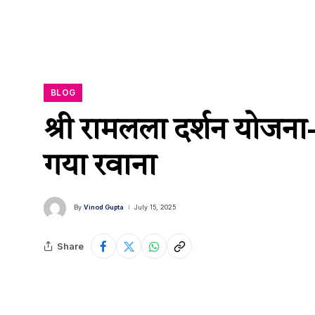
BLOG
श्री रामलला दर्शन योजना
गया रवाना
By
Vinod Gupta
July 15, 2025
Share