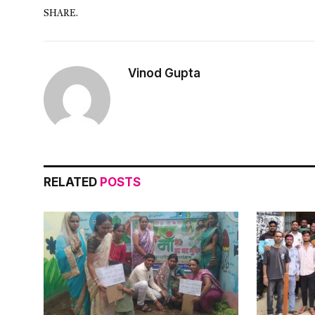
SHARE.
Vinod Gupta
RELATED
POSTS