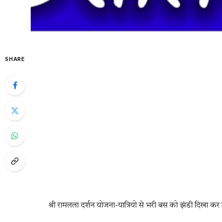
SHARE
श्री रामलला दर्शन योजना-यात्रियो से भरी बस को झंडी दिखा कर