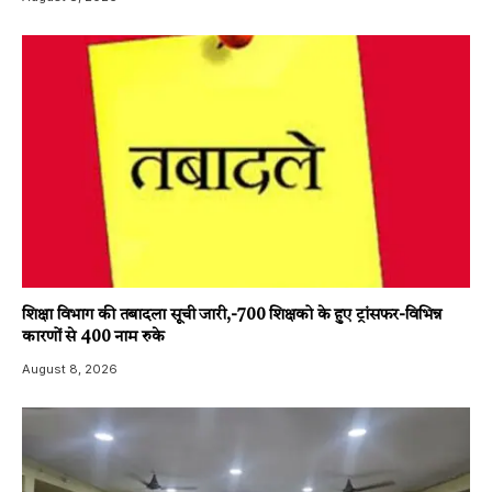
शिक्षा विभाग की तबादला सूची जारी,-700 शिक्षको के हुए ट्रांसफर-विभिन्न
कारणों से 400 नाम रुके
August 8, 2026