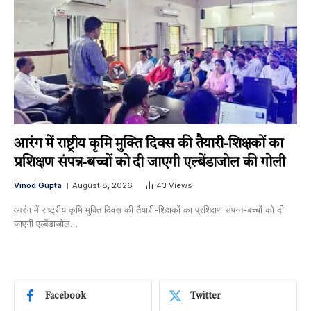
आरंग में राष्ट्रीय कृमि मुक्ति दिवस की तैयारी-शिक्षकों का
प्रशिक्षण संपन्न-बच्चों को दी जाएगी एल्बेंडाजोल की गोली
Vinod Gupta
August 8, 2026
43
Views
आरंग में राष्ट्रीय कृमि मुक्ति दिवस की तैयारी-शिक्षकों का प्रशिक्षण संपन्न-बच्चों को दी
जाएगी एल्बेंडाजोल…
Facebook
Twitter