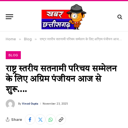
Home
»
Blog
»
राष्ट्र स्तरीय सतनामी परिचय सम्मेलन के लिए अग्रिम पंजीयन आज से शुरू….
BLOG
राष्ट्र स्तरीय सतनामी परिचय सम्मेलन
के लिए अग्रिम पंजीयन आज से
शुरू….
By
Vinod Gupta
November 23, 2025
Share