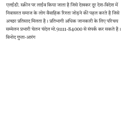
एलईडी. स्क्रीन पर लाईव किया जाता है जिसे देखकर दुर देश-विदेश में
निवासरत समाज के लोग वैवाहिक रिश्ता जोड़ने की पहल करते है जिसे
अच्छा प्रतिसाद मिलता है। प्रतिभागी अधिक जानकारी के लिए परिचय
सम्मेलन प्रभारी चेतन चंदेल मो.91111-84000 से संपर्क कर सकते है।
विनोद गुप्ता-आरंग