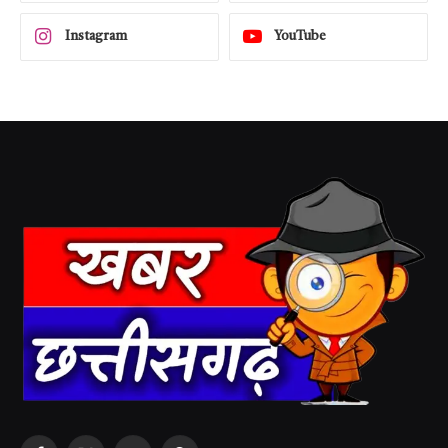
Instagram
YouTube