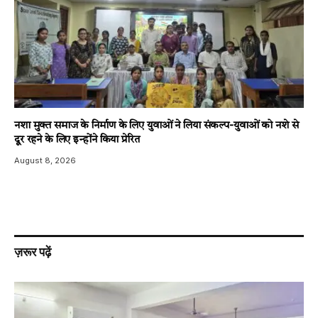
नशा मुक्त समाज के निर्माण के लिए युवाओं ने लिया संकल्प-युवाओं को नशे से
दूर रहने के लिए इन्होंने किया प्रेरित
August 8, 2026
ज़रूर पढ़ें