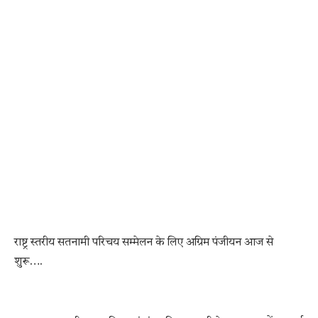
राष्ट्र स्तरीय सतनामी परिचय सम्मेलन के लिए अग्रिम पंजीयन आज से
शुरू….