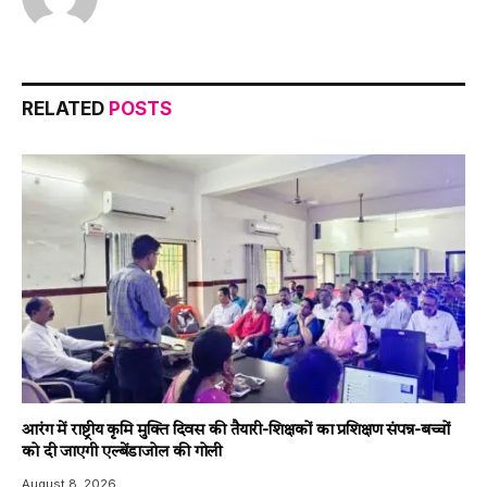
RELATED
POSTS
आरंग में राष्ट्रीय कृमि मुक्ति दिवस की तैयारी-शिक्षकों का प्रशिक्षण संपन्न-बच्चों
को दी जाएगी एल्बेंडाजोल की गोली
August 8, 2026