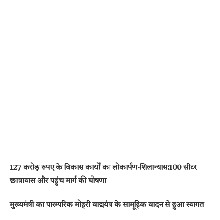
127 करोड़ रुपए के विकास कार्यों का लोकार्पण-शिलान्यास:100 सीटर
छात्रावास और पहुंच मार्ग की घोषणा
मुख्यमंत्री का पारम्परिक मोहरी वाद्ययंत्र के सामूहिक वादन से हुआ स्वागत