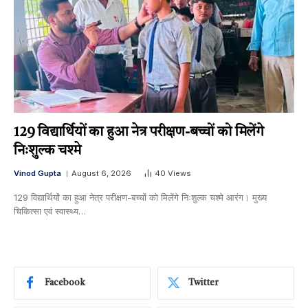
129 विद्यार्थियों का हुआ नेत्र परीक्षण-बच्चों को मिलेंगे
निःशुल्क चश्मे
Vinod Gupta
August 6, 2026
40
Views
129 विद्यार्थियों का हुआ नेत्र परीक्षण-बच्चों को मिलेंगे निःशुल्क चश्मे आरंग। मुख्य
चिकित्सा एवं स्वास्थ्य…
Facebook
Twitter