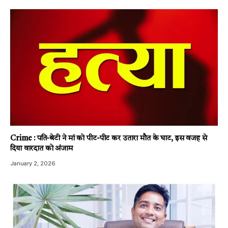
Crime : पति-बेटी ने मां को पीट-पीट कर उतारा मौत के घाट, इस वजह से
दिया वारदात को अंजाम
January 2, 2026