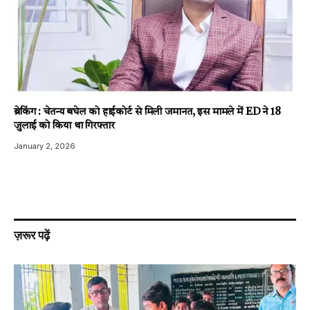
ब्रेकिंग : चेतन्य बघेल को हाईकोर्ट से मिली जमानत, इस मामले में ED ने 18
जुलाई को किया था गिरफ्तार
January 2, 2026
ज़रूर पढ़ें