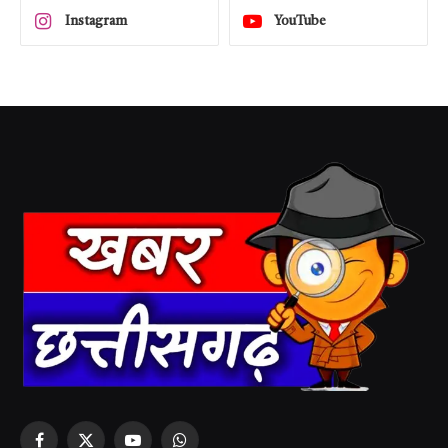
Instagram
YouTube