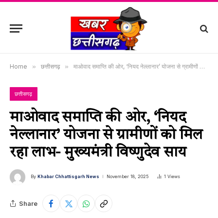
Home
»
छत्तीसगढ़
»
माओवाद समाप्ति की ओर, ‘नियद नेल्लानार’ योजना से ग्रामीणों को मिल रहा लाभ- मुख्यमंत्री विष्णुदेव साय
छत्तीसगढ़
माओवाद समाप्ति की ओर, ‘नियद
नेल्लानार’ योजना से ग्रामीणों को मिल
रहा लाभ- मुख्यमंत्री विष्णुदेव साय
By
Khabar Chhattisgarh News
November 18, 2025
1
Views
Share