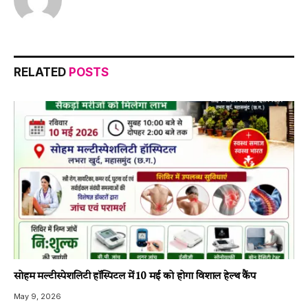
RELATED
POSTS
सोहम मल्टीस्पेशलिटी हॉस्पिटल में 10 मई को होगा विशाल हेल्थ कैंप
May 9, 2026