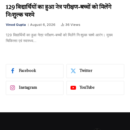
129 विद्यार्थियों का हुआ नेत्र परीक्षण-बच्चों को मिलेंगे
निःशुल्क चश्मे
Vinod Gupta
August 6, 2026
36
Views
129 विद्यार्थियों का हुआ नेत्र परीक्षण-बच्चों को मिलेंगे निःशुल्क चश्मे आरंग। मुख्य
चिकित्सा एवं स्वास्थ्य…
Facebook
Twitter
Instagram
YouTube