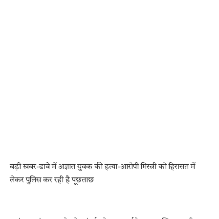
बड़ी खबर-ढाबे में अज्ञात युवक की हत्या-आरोपी मिस्त्री को हिरासत में
लेकर पुलिस कर रही है पूछताछ