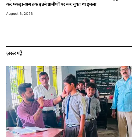
कर पकड़ा-अब तक इतने ग्रामीणों पर कर चुका था हमला
August 6, 2026
ज़रूर पढ़ें