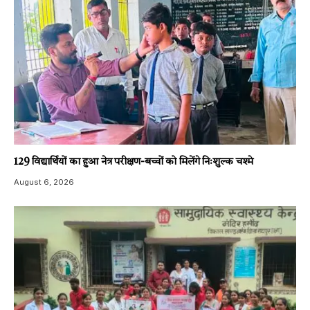
129 विद्यार्थियों का हुआ नेत्र परीक्षण-बच्चों को मिलेंगे निःशुल्क चश्मे
August 6, 2026