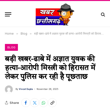
Home
»
Blog
»
बड़ी खबर-ढाबे में अज्ञात युवक की हत्या-आरोपी मिस्त्री को हिरासत में लेकर पुलिस कर रही है पूछताछ
BLOG
बड़ी खबर-ढाबे में अज्ञात युवक की
हत्या-आरोपी मिस्त्री को हिरासत में
लेकर पुलिस कर रही है पूछताछ
By
Vinod Gupta
November 26, 2025
Share