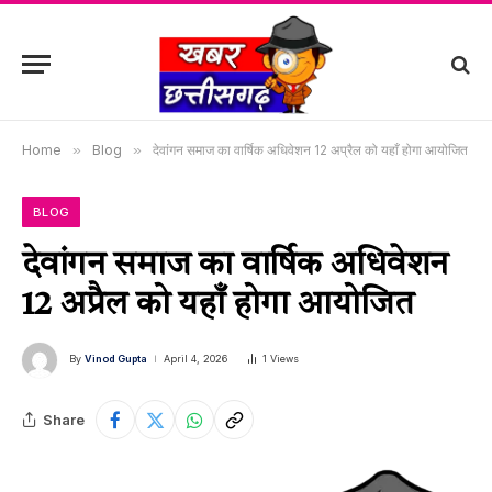
Home
»
Blog
»
देवांगन समाज का वार्षिक अधिवेशन 12 अप्रैल को यहाँ होगा आयोजित
BLOG
देवांगन समाज का वार्षिक अधिवेशन
12 अप्रैल को यहाँ होगा आयोजित
By
Vinod Gupta
April 4, 2026
1
Views
Share