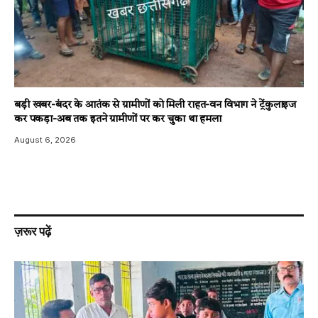
बड़ी खबर-बंदर के आतंक से ग्रामीणों को मिली राहत-वन विभाग ने ट्रेंकुलाइज
कर पकड़ा-अब तक इतने ग्रामीणों पर कर चुका था हमला
August 6, 2026
ज़रूर पढ़ें