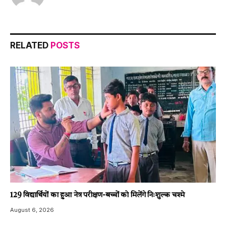
RELATED
POSTS
129 विद्यार्थियों का हुआ नेत्र परीक्षण-बच्चों को मिलेंगे निःशुल्क चश्मे
August 6, 2026