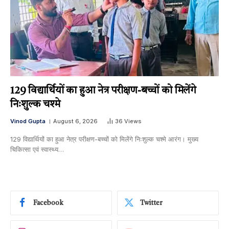
129 विद्यार्थियों का हुआ नेत्र परीक्षण-बच्चों को मिलेंगे
निःशुल्क चश्मे
Vinod Gupta
August 6, 2026
36
Views
129 विद्यार्थियों का हुआ नेत्र परीक्षण-बच्चों को मिलेंगे निःशुल्क चश्मे आरंग। मुख्य
चिकित्सा एवं स्वास्थ्य…
Facebook
Twitter