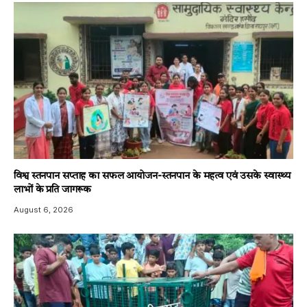
विश्व स्तनपान सप्ताह का सफल आयोजन-स्तनपान के महत्व एवं उसके स्वास्थ्य
लाभों के प्रति जागरूक
August 6, 2026