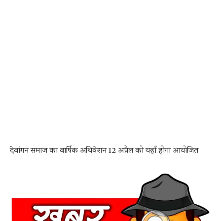
देवांगन समाज का वार्षिक अधिवेशन 12 अप्रैल को यहाँ होगा आयोजित