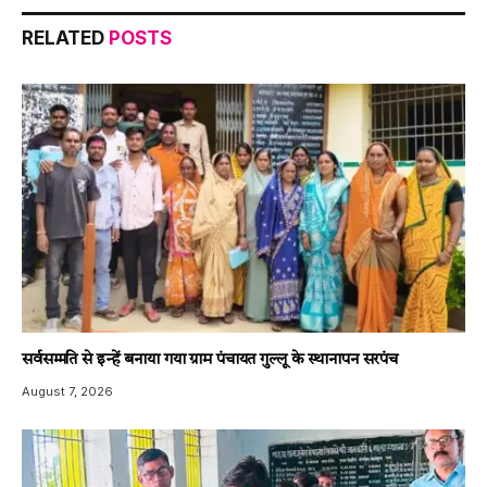
RELATED
POSTS
सर्वसम्मति से इन्हें बनाया गया ग्राम पंचायत गुल्लू के स्थानापन सरपंच
August 7, 2026