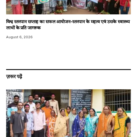
विश्व स्तनपान सप्ताह का सफल आयोजन-स्तनपान के महत्व एवं उसके स्वास्थ्य
लाभों के प्रति जागरूक
August 6, 2026
ज़रूर पढ़ें