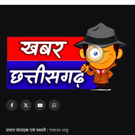
Facebook
X
YouTube
WhatsApp
(Twitter)
प्रधान संपादक एवं स्वामी :
रेखराम साहू