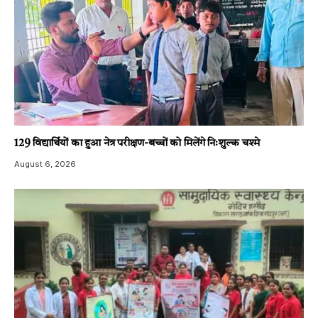
129 विद्यार्थियों का हुआ नेत्र परीक्षण-बच्चों को मिलेंगे निःशुल्क चश्मे
August 6, 2026