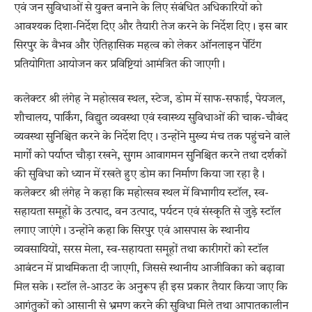
एवं जन सुविधाओं से युक्त बनाने के लिए संबंधित अधिकारियों को
आवश्यक दिशा-निर्देश दिए और तैयारी तेज करने के निर्देश दिए। इस बार
सिरपुर के वैभव और ऐतिहासिक महत्व को लेकर ऑनलाइन पेंटिंग
प्रतियोगिता आयोजन कर प्रविष्टियां आमंत्रित की जाएगी।
कलेक्टर श्री लंगेह ने महोत्सव स्थल, स्टेज, डोम में साफ-सफाई, पेयजल,
शौचालय, पार्किंग, विद्युत व्यवस्था एवं स्वास्थ्य सुविधाओं की चाक-चौबंद
व्यवस्था सुनिश्चित करने के निर्देश दिए। उन्होंने मुख्य मंच तक पहुंचने वाले
मार्गों को पर्याप्त चौड़ा रखने, सुगम आवागमन सुनिश्चित करने तथा दर्शकों
की सुविधा को ध्यान में रखते हुए डोम का निर्माण किया जा रहा है।
कलेक्टर श्री लंगेह ने कहा कि महोत्सव स्थल में विभागीय स्टॉल, स्व-
सहायता समूहों के उत्पाद, वन उत्पाद, पर्यटन एवं संस्कृति से जुड़े स्टॉल
लगाए जाएंगे। उन्होंने कहा कि सिरपुर एवं आसपास के स्थानीय
व्यवसायियों, सरस मेला, स्व-सहायता समूहों तथा कारीगरों को स्टॉल
आबंटन में प्राथमिकता दी जाएगी, जिससे स्थानीय आजीविका को बढ़ावा
मिल सके। स्टॉल ले-आउट के अनुरूप ही इस प्रकार तैयार किया जाए कि
आगंतुकों को आसानी से भ्रमण करने की सुविधा मिले तथा आपातकालीन