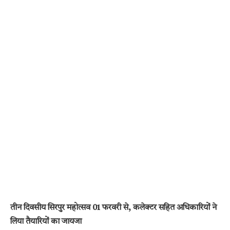
तीन दिवसीय सिरपुर महोत्सव 01 फरवरी से, कलेक्टर सहित अधिकारियों ने
लिया तैयारियों का जायजा