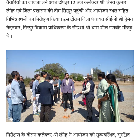
तैयारियों का जायजा लेने आज दोपहर 12 बजे कलेक्टर श्री विनय कुमार
लंगेह एवं जिला प्रशासन की टीम सिरपुर पहुंची और आयोजन स्थल सहित
विभिन्न स्थलों का निरीक्षण किया। इस दौरान जिला पंचायत सीईओ श्री हेमंत
नंदनवार, सिरपुर विकास प्राधिकरण के सीईओ श्री धम्म शील गणवीर मौजूद
थे।
निरीक्षण के दौरान कलेक्टर श्री लंगेह ने आयोजन को सुव्यवस्थित, सुरक्षित