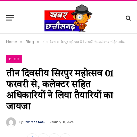
Home
»
Blog
»
तीन दिवसीय सिरपुर महोत्सव 01 फरवरी से, कलेक्टर सहित अधिकारियों ने लिया तैयारियों का जायजा
BLOG
तीन दिवसीय सिरपुर महोत्सव 01
फरवरी से, कलेक्टर सहित
अधिकारियों ने लिया तैयारियों का
जायजा
By
Rekhraaz Sahu
January 18, 2026