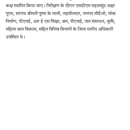
कक्ष स्थापित किया जाए। निरीक्षण के दौरान एसडीएम महासमुंद अक्षा
गुप्ता, सरपंच श्रीमती पुष्पा के माली, तहसीलदार, जनपद सीईओ, लोक
निर्माण, पीएचई, आर ई एस शिक्षा, श्रम, पीएचई, जल संसाधन, कृषि,
महिला बाल विकास, सहित विभिन्न विभागों के जिला स्तरीय अधिकारी
उपस्थित थे।