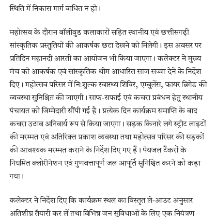
स्थिति में निकास मार्ग बाधित न हो।
महोत्सव के दौरान बॉलीवुड कलाकारों सहित स्थानीय एवं छत्तीसगढ़ी
सांस्कृतिक प्रस्तुतियों की आकर्षक छटा देखने को मिलेगी। इस अवसर पर
प्रतिदिन महानदी आरती का आयोजन भी किया जाएगा। कलेक्टर ने मुख्य
मंच को आकर्षक एवं सांस्कृतिक थीम आधारित साज सज्जा देने के निर्देश
दिए। महोत्सव परिसर में निःशुल्क स्वास्थ्य शिविर, एम्बुलेंस, फायर ब्रिगेड की
व्यवस्था सुनिश्चित की जाएगी। साफ-सफाई एवं कचरा प्रबंधन हेतु स्थानीय
पंचायत को जिम्मेदारी सौंपी गई है। प्रत्येक दिन कार्यक्रम समाप्ति के बाद
कचरा उठाव अनिवार्य रूप से किया जाएगा। सड़क किनारे लगे स्ट्रीट लाइटों
की मरम्मत एवं अतिरिक्त प्रकाश व्यवस्था तथा महोत्सव परिसर की सड़कों
की आवश्यक मरम्मत कराने के निर्देश दिए गए हैं। पेयजल टैंकरों के
नियमित क्लोरीनेशन एवं गुणवत्तापूर्ण जल आपूर्ति सुनिश्चित करने को कहा
गया।
कलेक्टर ने निर्देश दिए कि कार्यक्रम स्थल का विस्तृत ले-आउट अनुसार
अतिशीघ्र तैयारी कर लें तथा विभिन्न जन सुविधाओं के लिए एक नियंत्रण