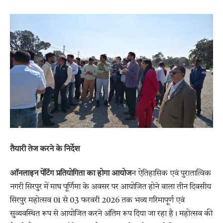
तैयारी तेज करने के निर्देश
ऑनलाइन पेंटिंग प्रतियोगिता का होगा आयोज
न ऐतिहासिक एवं पुरातात्विक
नगरी सिरपुर में माघ पूर्णिमा के अवसर पर आयोजित होने वाला तीन दिवसीय
सिरपुर महोत्सव 01 से 03 फरवरी 2026 तक भव्य गरिमापूर्ण एवं
सुव्यवस्थित रूप से आयोजित करने अंतिम रूप दिया जा रहा है। महोत्सव की