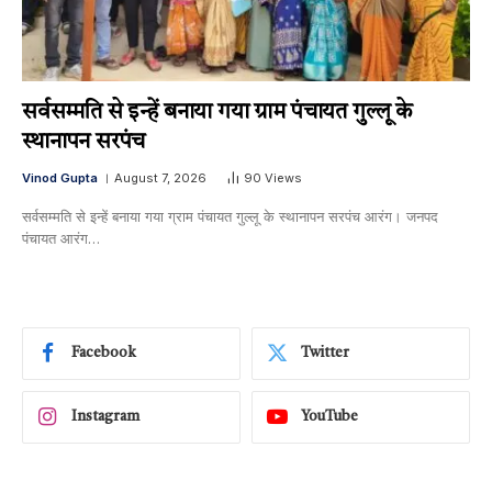
सर्वसम्मति से इन्हें बनाया गया ग्राम पंचायत गुल्लू के
स्थानापन सरपंच
Vinod Gupta
August 7, 2026
90
Views
सर्वसम्मति से इन्हें बनाया गया ग्राम पंचायत गुल्लू के स्थानापन सरपंच आरंग। जनपद
पंचायत आरंग…
Facebook
Twitter
Instagram
YouTube