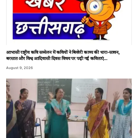
आभासी राष्ट्रीय कवि सम्मेलन में कवियों ने बिखेरी काव्य की धारा-सावन,
बरसात और विश्व आदिवासी दिवस विषय पर पढ़ी गई कविताएं…
August 9, 2026