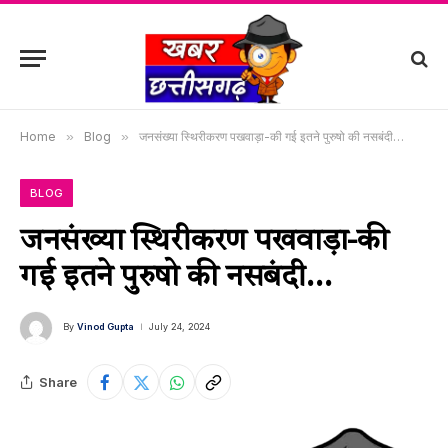
Home
»
Blog
»
जनसंख्या स्थिरीकरण पखवाड़ा-की गई इतने पुरुषो की नसबंदी…
BLOG
जनसंख्या स्थिरीकरण पखवाड़ा-की
गई इतने पुरुषो की नसबंदी…
By
Vinod Gupta
July 24, 2024
Share