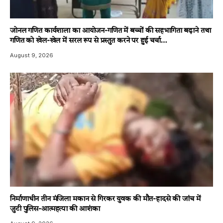
जोनल गणित कार्यशाला का आयोजन-गणित में बच्चों की सहभागिता बढ़ाने तथा
गणित को खेल-खेल में सरल रूप से प्रस्तुत करने पर हुई चर्चा…
August 9, 2026
निर्माणाधीन तीन मंजिला मकान से गिरकर युवक की मौत-हादसे की जांच में
जुटी पुलिस-आत्महत्या की आशंका