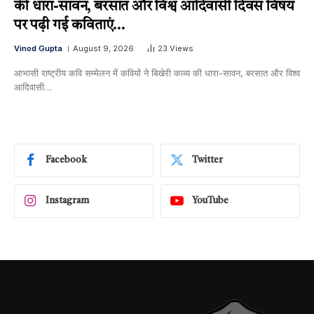
की धारा-सावन, बरसात और विश्व आदिवासी दिवस विषय
पर पढ़ी गई कविताएं…
Vinod Gupta
August 9, 2026
23
Views
आभासी राष्ट्रीय कवि सम्मेलन में कवियों ने बिखेरी काव्य की धारा-सावन, बरसात और विश्व
आदिवासी…
Facebook
Twitter
Instagram
YouTube