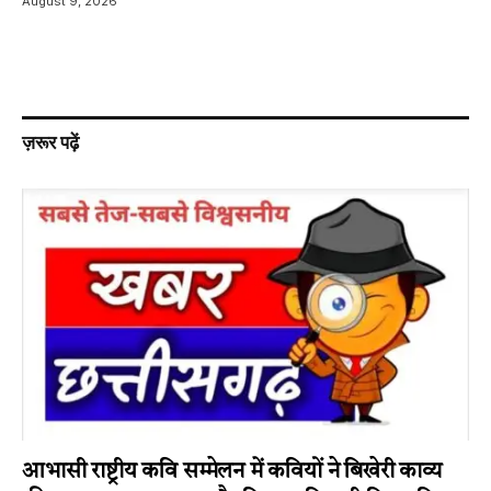
August 9, 2026
ज़रूर पढ़ें
आभासी राष्ट्रीय कवि सम्मेलन में कवियों ने बिखेरी काव्य