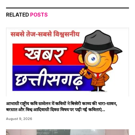
RELATED
POSTS
आभासी राष्ट्रीय कवि सम्मेलन में कवियों ने बिखेरी काव्य की धारा-सावन,
बरसात और विश्व आदिवासी दिवस विषय पर पढ़ी गई कविताएं…
August 9, 2026