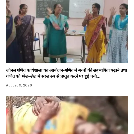
जोनल गणित कार्यशाला का आयोजन-गणित में बच्चों की सहभागिता बढ़ाने तथा
गणित को खेल-खेल में सरल रूप से प्रस्तुत करने पर हुई चर्चा…
August 9, 2026