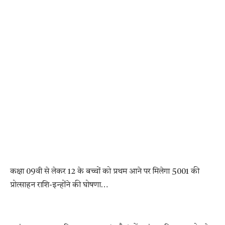
कक्षा 09वी से लेकर 12 के बच्चों को प्रथम आने पर मिलेगा 5001 की
प्रोत्साहन राशि-इन्होंने की घोषणा…