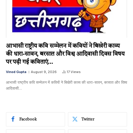
आभासी राष्ट्रीय कवि सम्मेलन में कवियों ने बिखेरी काव्य
की धारा-सावन, बरसात और विश्व आदिवासी दिवस विषय
पर पढ़ी गई कविताएं…
Vinod Gupta
August 9, 2026
17
Views
आभासी राष्ट्रीय कवि सम्मेलन में कवियों ने बिखेरी काव्य की धारा-सावन, बरसात और विश्व
आदिवासी…
Facebook
Twitter