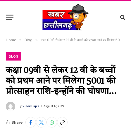
Home
»
Blog
»
कक्षा 09वी से लेकर 12 वी के बच्चों को प्रथम आने पर मिलेगा 5001 की प्रोत्साहन राशि-इन्होंने की घोषणा…
BLOG
कक्षा 09वी से लेकर 12 वी के बच्चों
को प्रथम आने पर मिलेगा 5001 की
प्रोत्साहन राशि-इन्होंने की घोषणा…
By
Vinod Gupta
August 17, 2024
Share