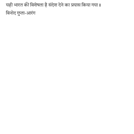
यही भारत की विशेषता है संदेश देने का प्रयास किया गया॥
विनोद गुप्ता-आरंग