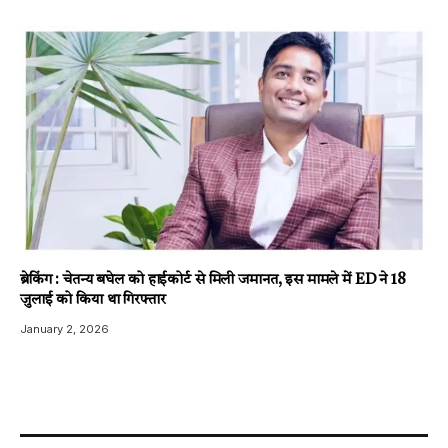
ब्रेकिंग : चेतन्य बघेल को हाईकोर्ट से मिली जमानत, इस मामले में ED ने 18
जुलाई को किया था गिरफ्तार
January 2, 2026