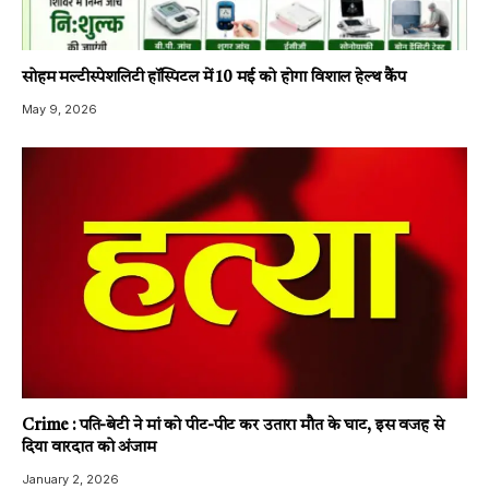
सोहम मल्टीस्पेशलिटी हॉस्पिटल में 10 मई को होगा विशाल हेल्थ कैंप
May 9, 2026
Crime : पति-बेटी ने मां को पीट-पीट कर उतारा मौत के घाट, इस वजह से
दिया वारदात को अंजाम
January 2, 2026