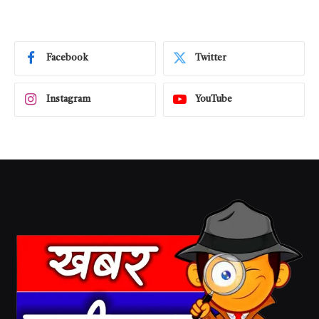
Facebook
Twitter
Instagram
YouTube