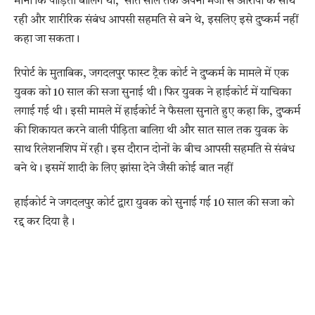
माना कि पीड़िता बालिग थी, सात साल तक अपनी मर्जी से आरोपी के साथ
रही और शारीरिक संबंध आपसी सहमति से बने थे, इसलिए इसे दुष्कर्म नहीं
कहा जा सकता।
रिपोर्ट के मुताबिक, जगदलपुर फास्ट ट्रैक कोर्ट ने दुष्कर्म के मामले में एक
युवक को 10 साल की सजा सुनाई थी। फिर युवक ने हाईकोर्ट में याचिका
लगाई गई थी। इसी मामले में हाईकोर्ट ने फैसला सुनाते हुए कहा कि, दुष्कर्म
की शिकायत करने वाली पीड़िता बालिग़ थी और सात साल तक युवक के
साथ रिलेशनशिप में रही। इस दौरान दोनों के बीच आपसी सहमति से संबंध
बने थे। इसमें शादी के लिए झांसा देने जैसी कोई बात नहीं
हाईकोर्ट ने जगदलपुर कोर्ट द्वारा युवक को सुनाई गई 10 साल की सजा को
रद्द कर दिया है।