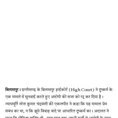
बिलासपुर।
छत्तीसगढ़ के बिलासपुर हाईकोर्ट (High Court) ने दुष्कर्म के
एक मामले में सुनवाई करते हुए आरोपी की सजा को रद्द कर दिया है।
न्यायमूर्ति नरेश कुमार चंद्रवंशी की एकलपीठ ने कहा कि यह मामला प्रेम
संबंध का था, न कि झूठे विवाह वादे पर आधारित दुष्कर्म का। अदालत ने