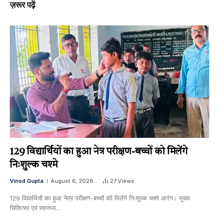
ज़रूर पढ़ें
129 विद्यार्थियों का हुआ नेत्र परीक्षण-बच्चों को मिलेंगे
निःशुल्क चश्मे
Vinod Gupta
August 6, 2026
27
Views
129 विद्यार्थियों का हुआ नेत्र परीक्षण-बच्चों को मिलेंगे निःशुल्क चश्मे आरंग। मुख्य
चिकित्सा एवं स्वास्थ्य…