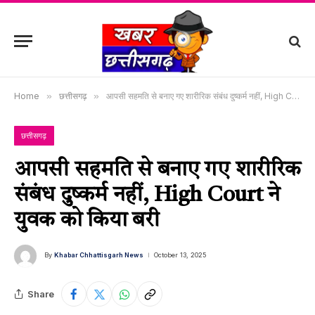
Home
»
छत्तीसगढ़
»
आपसी सहमति से बनाए गए शारीरिक संबंध दुष्कर्म नहीं, High Court ने युवक को किया बरी
छत्तीसगढ़
आपसी सहमति से बनाए गए शारीरिक
संबंध दुष्कर्म नहीं, High Court ने
युवक को किया बरी
By
Khabar Chhattisgarh News
October 13, 2025
Share